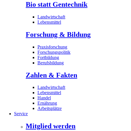
Bio statt Gentechnik
Landwirtschaft
Lebensmittel
Forschung & Bildung
Praxisforschung
Forschungspolitik
Fortbildung
Berufsbildung
Zahlen & Fakten
Landwirtschaft
Lebensmittel
Handel
Ernährung
Arbeitsplätze
Service
Mitglied werden