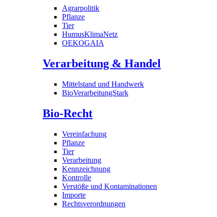
Agrarpolitik
Pflanze
Tier
HumusKlimaNetz
OEKOGAIA
Verarbeitung & Handel
Mittelstand und Handwerk
BioVerarbeitungStark
Bio-Recht
Vereinfachung
Pflanze
Tier
Verarbeitung
Kennzeichnung
Kontrolle
Verstöße und Kontaminationen
Importe
Rechtsverordnungen