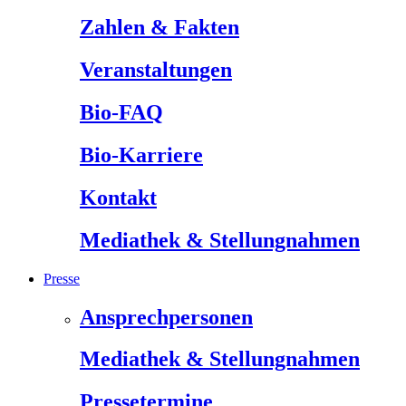
Zahlen & Fakten
Veranstaltungen
Bio-FAQ
Bio-Karriere
Kontakt
Mediathek & Stellungnahmen
Presse
Ansprechpersonen
Mediathek & Stellungnahmen
Pressetermine