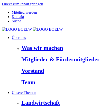
Direkt zum Inhalt springen
Mitglied werden
Kontakt
Suche
Über uns
Was wir machen
Mitglieder & Fördermitglieder
Vorstand
Team
Unsere Themen
Landwirtschaft