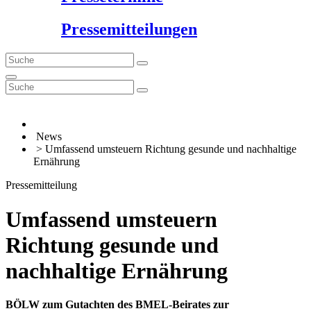
Pressemitteilungen
News
> Umfassend umsteuern Richtung gesunde und nachhaltige
Ernährung
Pressemitteilung
Umfassend umsteuern
Richtung gesunde und
nachhaltige Ernährung
BÖLW zum Gutachten des BMEL-Beirates zur