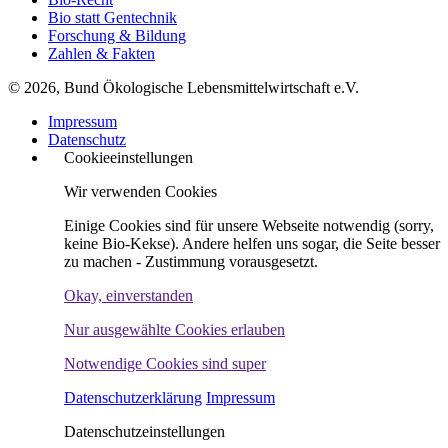
Bio statt Gentechnik
Forschung & Bildung
Zahlen & Fakten
© 2026, Bund Ökologische Lebensmittelwirtschaft e.V.
Impressum
Datenschutz
Cookieeinstellungen
Wir verwenden Cookies
Einige Cookies sind für unsere Webseite notwendig (sorry,
keine Bio-Kekse). Andere helfen uns sogar, die Seite besser
zu machen - Zustimmung vorausgesetzt.
Okay, einverstanden
Nur ausgewählte Cookies erlauben
Notwendige Cookies sind super
Datenschutzerklärung
Impressum
Datenschutzeinstellungen