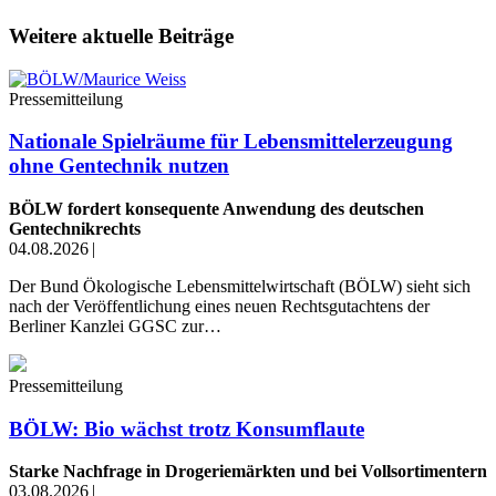
Weitere aktuelle Beiträge
Pressemitteilung
Nationale Spielräume für Lebensmittelerzeugung
ohne Gentechnik nutzen
BÖLW fordert konsequente Anwendung des deutschen
Gentechnikrechts
04.08.2026
|
Der Bund Ökologische Lebensmittelwirtschaft (BÖLW) sieht sich
nach der Veröffentlichung eines neuen Rechtsgutachtens der
Berliner Kanzlei GGSC zur…
Pressemitteilung
BÖLW: Bio wächst trotz Konsumflaute
Starke Nachfrage in Drogeriemärkten und bei Vollsortimentern
03.08.2026
|