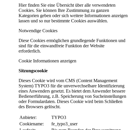
Hier finden Sie eine Übersicht über alle verwendeten
Cookies. Sie können Ihre Zustimmung zu ganzen
Kategorien geben oder sich weitere Informationen anzeigen
lassen und so nur bestimmte Cookies auswählen.
Notwendige Cookies
Diese Cookies ermöglichen grundlegende Funktionen und
sind für die einwandfreie Funktion der Website
erforderlich.
Cookie Informationen anzeigen
Sitzungscookie
Dieses Cookie wird vom CMS (Content Management
System) TYPO3 für die unverwechselbare Identifizierung
eines Anwenders gesetzt. Es bietet dem Anwender bessere
Bedienerführung, z.B. Speicherung von Sucheinstellungen
oder Formulardaten. Dieses Cookie wird beim Schließen
des Browsers gelöscht.
Anbieter:
TYPO3
Cookiename:
fe_typo3_user