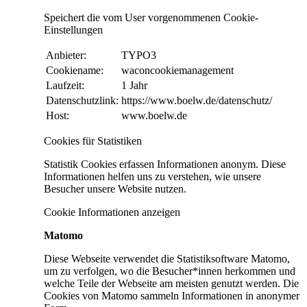
Speichert die vom User vorgenommenen Cookie-
Einstellungen
Anbieter:
TYPO3
Cookiename:
waconcookiemanagement
Laufzeit:
1 Jahr
Datenschutzlink:
https://www.boelw.de/datenschutz/
Host:
www.boelw.de
Cookies für Statistiken
Statistik Cookies erfassen Informationen anonym. Diese
Informationen helfen uns zu verstehen, wie unsere
Besucher unsere Website nutzen.
Cookie Informationen anzeigen
Matomo
Diese Webseite verwendet die Statistiksoftware Matomo,
um zu verfolgen, wo die Besucher*innen herkommen und
welche Teile der Webseite am meisten genutzt werden. Die
Cookies von Matomo sammeln Informationen in anonymer