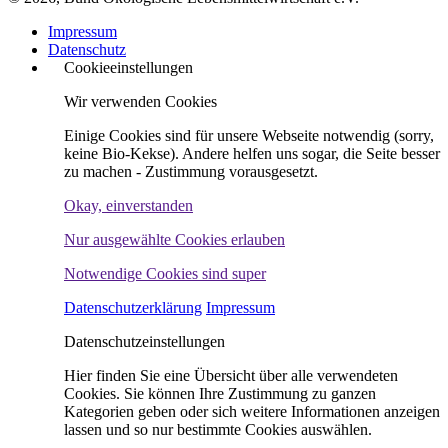
Impressum
Datenschutz
Cookieeinstellungen
Wir verwenden Cookies
Einige Cookies sind für unsere Webseite notwendig (sorry,
keine Bio-Kekse). Andere helfen uns sogar, die Seite besser
zu machen - Zustimmung vorausgesetzt.
Okay, einverstanden
Nur ausgewählte Cookies erlauben
Notwendige Cookies sind super
Datenschutzerklärung
Impressum
Datenschutzeinstellungen
Hier finden Sie eine Übersicht über alle verwendeten
Cookies. Sie können Ihre Zustimmung zu ganzen
Kategorien geben oder sich weitere Informationen anzeigen
lassen und so nur bestimmte Cookies auswählen.