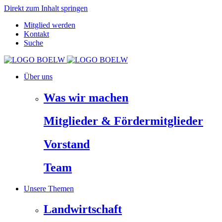
Direkt zum Inhalt springen
Mitglied werden
Kontakt
Suche
Über uns
Was wir machen
Mitglieder & Fördermitglieder
Vorstand
Team
Unsere Themen
Landwirtschaft