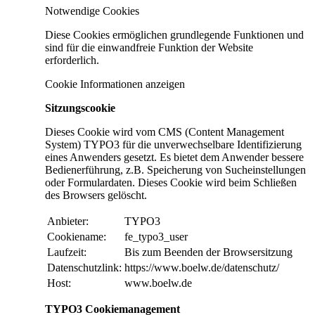
Notwendige Cookies
Diese Cookies ermöglichen grundlegende Funktionen und
sind für die einwandfreie Funktion der Website
erforderlich.
Cookie Informationen anzeigen
Sitzungscookie
Dieses Cookie wird vom CMS (Content Management
System) TYPO3 für die unverwechselbare Identifizierung
eines Anwenders gesetzt. Es bietet dem Anwender bessere
Bedienerführung, z.B. Speicherung von Sucheinstellungen
oder Formulardaten. Dieses Cookie wird beim Schließen
des Browsers gelöscht.
Anbieter:
TYPO3
Cookiename:
fe_typo3_user
Laufzeit:
Bis zum Beenden der Browsersitzung
Datenschutzlink:
https://www.boelw.de/datenschutz/
Host:
www.boelw.de
TYPO3 Cookiemanagement