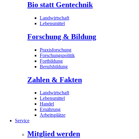
Bio statt Gentechnik
Landwirtschaft
Lebensmittel
Forschung & Bildung
Praxisforschung
Forschungspolitik
Fortbildung
Berufsbildung
Zahlen & Fakten
Landwirtschaft
Lebensmittel
Handel
Ernährung
Arbeitsplätze
Service
Mitglied werden