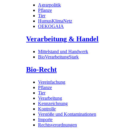
Agrarpolitik
Pflanze
Tier
HumusKlimaNetz
OEKOGAIA
Verarbeitung & Handel
Mittelstand und Handwerk
BioVerarbeitungStark
Bio-Recht
Vereinfachung
Pflanze
Tier
Verarbeitung
Kennzeichnung
Kontrolle
Verstöße und Kontaminationen
Importe
Rechtsverordnungen