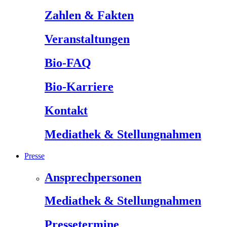
Zahlen & Fakten
Veranstaltungen
Bio-FAQ
Bio-Karriere
Kontakt
Mediathek & Stellungnahmen
Presse
Ansprechpersonen
Mediathek & Stellungnahmen
Pressetermine