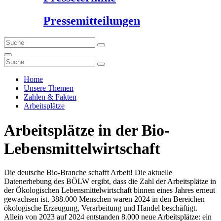
Pressemitteilungen
Home
Unsere Themen
Zahlen & Fakten
Arbeitsplätze
Arbeitsplätze in der Bio-
Lebensmittelwirtschaft
Die deutsche Bio-Branche schafft Arbeit! Die aktuelle
Datenerhebung des BÖLW ergibt, dass die Zahl der Arbeitsplätze in
der Ökologischen Lebensmittelwirtschaft binnen eines Jahres erneut
gewachsen ist. 388.000 Menschen waren 2024 in den Bereichen
ökologische Erzeugung, Verarbeitung und Handel beschäftigt.
Allein von 2023 auf 2024 entstanden 8.000 neue Arbeitsplätze: ein