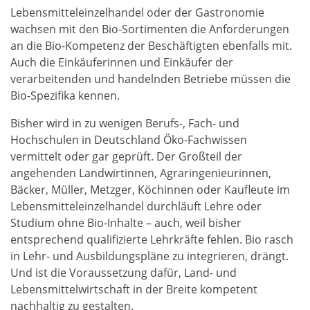
Lebensmitteleinzelhandel oder der Gastronomie
wachsen mit den Bio-Sortimenten die Anforderungen
an die Bio-Kompetenz der Beschäftigten ebenfalls mit.
Auch die Einkäuferinnen und Einkäufer der
verarbeitenden und handelnden Betriebe müssen die
Bio-Spezifika kennen.
Bisher wird in zu wenigen Berufs-, Fach- und
Hochschulen in Deutschland Öko-Fachwissen
vermittelt oder gar geprüft. Der Großteil der
angehenden Landwirtinnen, Agraringenieurinnen,
Bäcker, Müller, Metzger, Köchinnen oder Kaufleute im
Lebensmitteleinzelhandel durchläuft Lehre oder
Studium ohne Bio-Inhalte – auch, weil bisher
entsprechend qualifizierte Lehrkräfte fehlen. Bio rasch
in Lehr- und Ausbildungspläne zu integrieren, drängt.
Und ist die Voraussetzung dafür, Land- und
Lebensmittelwirtschaft in der Breite kompetent
nachhaltig zu gestalten.