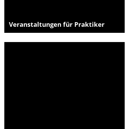
Veranstaltungen für Praktiker