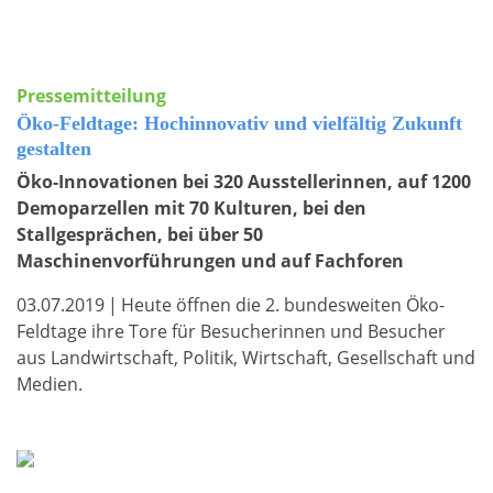
Pressemitteilung
Öko-Feldtage: Hochinnovativ und vielfältig Zukunft
gestalten
Öko-Innovationen bei 320 Ausstellerinnen, auf 1200
Demoparzellen mit 70 Kulturen, bei den
Stallgesprächen, bei über 50
Maschinenvorführungen und auf Fachforen
03.07.2019
|
Heute öffnen die 2. bundesweiten Öko-
Feldtage ihre Tore für Besucherinnen und Besucher
aus Landwirtschaft, Politik, Wirtschaft, Gesellschaft und
Medien.