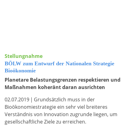
Stellungnahme
BÖLW zum Entwurf der Nationalen Strategie
Bioökonomie
Planetare Belastungsgrenzen respektieren und
Maßnahmen koheränt daran ausrichten
02.07.2019
|
Grundsätzlich muss in der
Bioökonomiestrategie ein sehr viel breiteres
Verständnis von Innovation zugrunde liegen, um
gesellschaftliche Ziele zu erreichen.