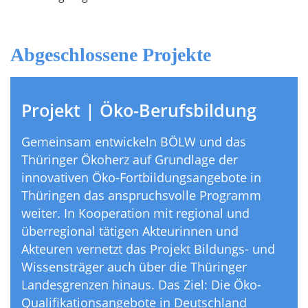
Abgeschlossene Projekte
Projekt | Öko-Berufsbildung
Gemeinsam entwickeln BÖLW und das
Thüringer Ökoherz auf Grundlage der
innovativen Öko-Fortbildungsangebote in
Thüringen das anspruchsvolle Programm
weiter. In Kooperation mit regional und
überregional tätigen Akteurinnen und
Akteuren vernetzt das Projekt Bildungs- und
Wissensträger auch über die Thüringer
Landesgrenzen hinaus. Das Ziel: Die Öko-
Qualifikationsangebote in Deutschland