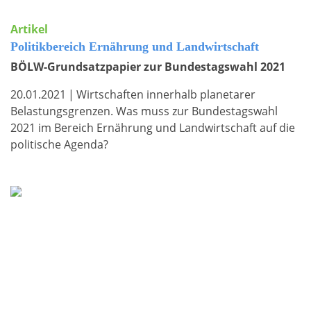
Artikel
Politikbereich Ernährung und Landwirtschaft
BÖLW-Grundsatzpapier zur Bundestagswahl 2021
20.01.2021
|
Wirtschaften innerhalb planetarer
Belastungsgrenzen. Was muss zur Bundestagswahl
2021 im Bereich Ernährung und Landwirtschaft auf die
politische Agenda?