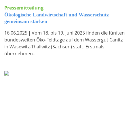
Pressemitteilung
Ökologische Landwirtschaft und Wasserschutz
gemeinsam stärken
16.06.2025
|
Vom 18. bis 19. Juni 2025 finden die fünften
bundesweiten Öko-Feldtage auf dem Wassergut Canitz
in Wasewitz-Thallwitz (Sachsen) statt. Erstmals
übernehmen…