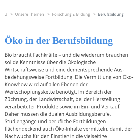
Home
Unsere Themen
Forschung & Bildung
Berufsbildung
Öko in der Berufsbildung
Bio braucht Fachkräfte – und die wiederum brauchen
solide Kenntnisse über die Ökologische
Wirtschaftsweise und eine dementsprechende Aus-
beziehungsweise Fortbildung. Die Vermittlung von Öko-
Knowhow wird auf allen Ebenen der
Wertschöpfungskette benötigt. Im Bereich der
Züchtung, der Landwirtschaft, bei der Herstellung
verarbeiteter Produkte sowie im Ein- und Verkauf.
Daher müssen die dualen Ausbildungsberufe,
Studiengänge und berufliche Fortbildungen
flächendeckend auch Öko-Inhalte vermitteln, damit der
Nachwuchs für den Einstieg in die vielseitige