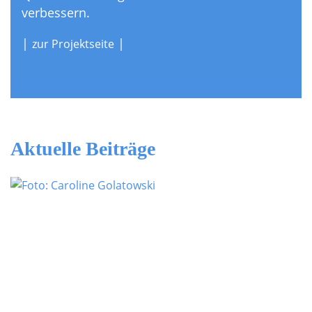
verbessern.
|
|
zur Projektseite
Aktuelle Beiträge