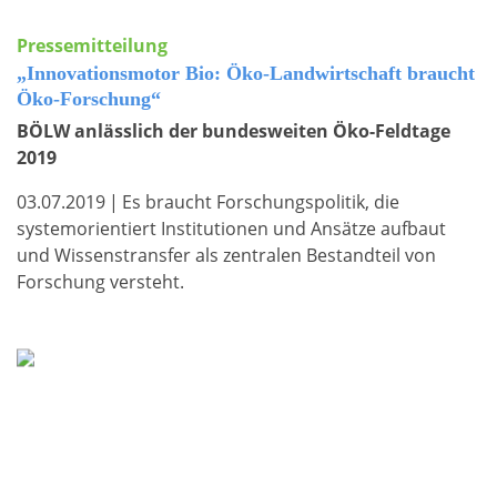
Pressemitteilung
„Innovationsmotor Bio: Öko-Landwirtschaft braucht
Öko-Forschung“
BÖLW anlässlich der bundesweiten Öko-Feldtage
2019
03.07.2019
|
Es braucht Forschungspolitik, die
systemorientiert Institutionen und Ansätze aufbaut
und Wissenstransfer als zentralen Bestandteil von
Forschung versteht.