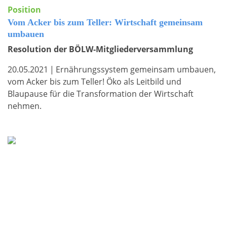
Position
Vom Acker bis zum Teller: Wirtschaft gemeinsam
umbauen
Resolution der BÖLW-Mitgliederversammlung
20.05.2021
|
Ernährungssystem gemeinsam umbauen,
vom Acker bis zum Teller! Öko als Leitbild und
Blaupause für die Transformation der Wirtschaft
nehmen.