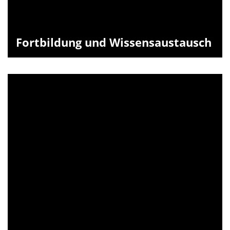
Fortbildung und Wissensaustausch