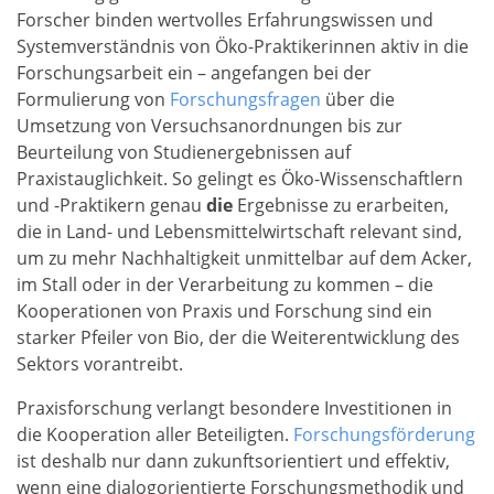
Forscher binden wertvolles Erfahrungswissen und
Systemverständnis von Öko-Praktikerinnen aktiv in die
Forschungsarbeit ein – angefangen bei der
Formulierung von
Forschungsfragen
über die
Umsetzung von Versuchsanordnungen bis zur
Beurteilung von Studienergebnissen auf
Praxistauglichkeit. So gelingt es Öko-Wissenschaftlern
und -Praktikern genau
die
Ergebnisse zu erarbeiten,
die in Land- und Lebensmittelwirtschaft relevant sind,
um zu mehr Nachhaltigkeit unmittelbar auf dem Acker,
im Stall oder in der Verarbeitung zu kommen – die
Kooperationen von Praxis und Forschung sind ein
starker Pfeiler von Bio, der die Weiterentwicklung des
Sektors vorantreibt.
Praxisforschung verlangt besondere Investitionen in
die Kooperation aller Beteiligten.
Forschungsförderung
ist deshalb nur dann zukunftsorientiert und effektiv,
wenn eine dialogorientierte Forschungsmethodik und