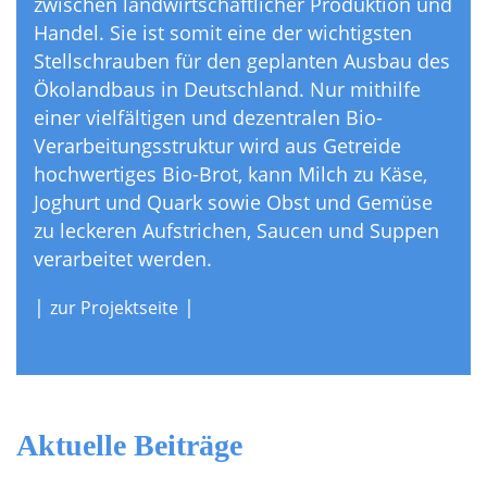
zwischen landwirtschaftlicher Produktion und
Handel. Sie ist somit eine der wichtigsten
Stellschrauben für den geplanten Ausbau des
Ökolandbaus in Deutschland. Nur mithilfe
einer vielfältigen und dezentralen Bio-
Verarbeitungsstruktur wird aus Getreide
hochwertiges Bio-Brot, kann Milch zu Käse,
Joghurt und Quark sowie Obst und Gemüse
zu leckeren Aufstrichen, Saucen und Suppen
verarbeitet werden.
|
|
zur Projektseite
Aktuelle Beiträge