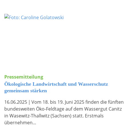
Pressemitteilung
Ökologische Landwirtschaft und Wasserschutz
gemeinsam stärken
16.06.2025
|
Vom 18. bis 19. Juni 2025 finden die fünften
bundesweiten Öko-Feldtage auf dem Wassergut Canitz
in Wasewitz-Thallwitz (Sachsen) statt. Erstmals
übernehmen…