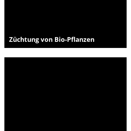
Züchtung von Bio-Pflanzen