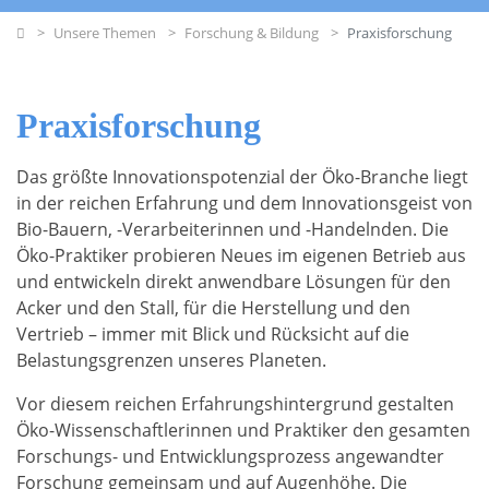
Home
Unsere Themen
Forschung & Bildung
Praxisforschung
Praxisforschung
Das größte Innovationspotenzial der Öko-Branche liegt
in der reichen Erfahrung und dem Innovationsgeist von
Bio-Bauern, -Verarbeiterinnen und -Handelnden. Die
Öko-Praktiker probieren Neues im eigenen Betrieb aus
und entwickeln direkt anwendbare Lösungen für den
Acker und den Stall, für die Herstellung und den
Vertrieb – immer mit Blick und Rücksicht auf die
Belastungsgrenzen unseres Planeten.
Vor diesem reichen Erfahrungshintergrund gestalten
Öko-Wissenschaftlerinnen und Praktiker den gesamten
Forschungs- und Entwicklungsprozess angewandter
Forschung gemeinsam und auf Augenhöhe. Die