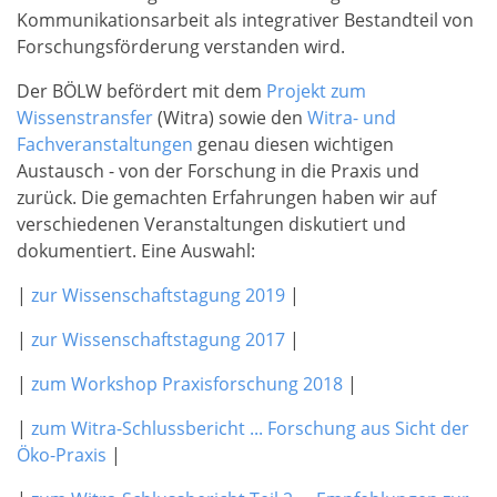
Kommunikationsarbeit als integrativer Bestandteil von
Forschungsförderung verstanden wird.
Der BÖLW befördert mit dem
Projekt zum
Wissenstransfer
(Witra) sowie den
Witra- und
Fachveranstaltungen
genau diesen wichtigen
Austausch - von der Forschung in die Praxis und
zurück. Die gemachten Erfahrungen haben wir auf
verschiedenen Veranstaltungen diskutiert und
dokumentiert. Eine Auswahl:
|
zur Wissenschaftstagung 2019
|
|
zur Wissenschaftstagung 2017
|
|
zum Workshop Praxisforschung 2018
|
|
zum Witra-Schlussbericht ... Forschung aus Sicht der
Öko-Praxis
|