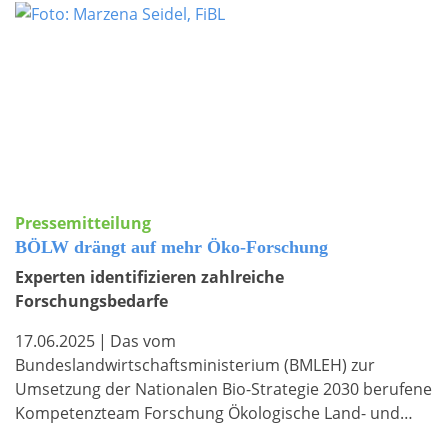
Pressemitteilung
BÖLW drängt auf mehr Öko-Forschung
Experten identifizieren zahlreiche
Forschungsbedarfe
17.06.2025
|
Das vom
Bundeslandwirtschaftsministerium (BMLEH) zur
Umsetzung der Nationalen Bio-Strategie 2030 berufene
Kompetenzteam Forschung Ökologische Land- und…