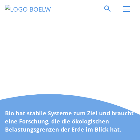
Direkt zum Inhalt springen
Bio hat stabile Systeme zum Ziel und braucht
eine Forschung, die die ökologischen
Belastungsgrenzen der Erde im Blick hat.