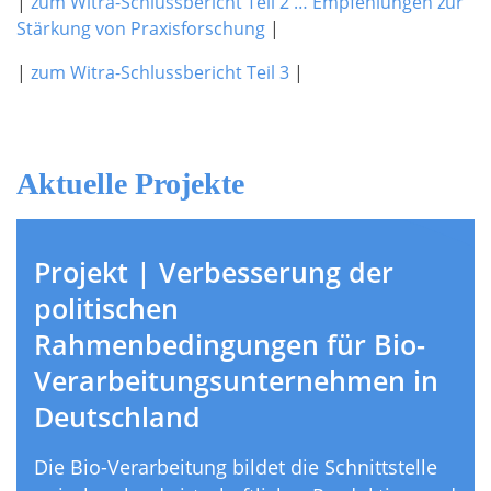
|
zum Witra-Schlussbericht Teil 2 … Empfehlungen zur
Stärkung von Praxisforschung
|
|
zum Witra-Schlussbericht Teil 3
|
Aktuelle Projekte
Projekt | Verbesserung der
politischen
Rahmenbedingungen für Bio-
Verarbeitungsunternehmen in
Deutschland
Die Bio-Verarbeitung bildet die Schnittstelle