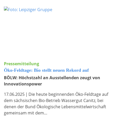
Pressemitteilung
Öko-Feldtage: Bio stellt neuen Rekord auf
BÖLW: Höchstzahl an Ausstellenden zeugt von
Innovationspower
17.06.2025
|
Die heute beginnenden Öko-Feldtage auf
dem sächsischen Bio-Betrieb Wassergut Canitz, bei
denen der Bund Ökologische Lebensmittelwirtschaft
gemeinsam mit dem…