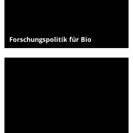
Forschungspolitik für Bio