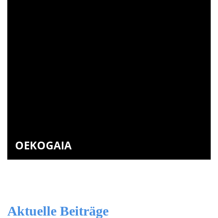
OEKOGAIA
Aktuelle Beiträge