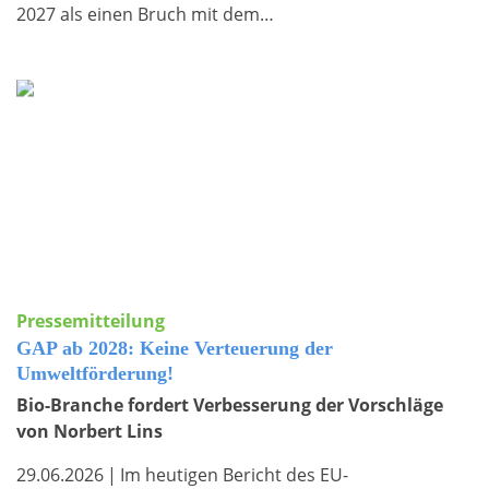
2027 als einen Bruch mit dem…
Pressemitteilung
GAP ab 2028: Keine Verteuerung der
Umweltförderung!
Bio-Branche fordert Verbesserung der Vorschläge
von Norbert Lins
29.06.2026
|
Im heutigen Bericht des EU-