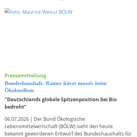
Pressemitteilung
Bundeshaushalt: Rainer kürzt massiv beim
Ökolandbau
"Deutschlands globale Spitzenposition bei Bio
bedroht”
06.07.2026
|
Der Bund Ökologische
Lebensmittelwirtschaft (BÖLW) sieht den heute
bekannt gewordenen Entwurf des Bundeshaushalts für