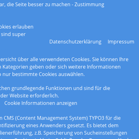
ar, die Seite besser zu machen - Zustimmung
okies erlauben
 sind super
Datenschutzerklärung
Impressum
nstellungen
bersicht über alle verwendeten Cookies. Sie können Ihre
Kategorien geben oder sich weitere Informationen
o nur bestimmte Cookies auswählen.
chen grundlegende Funktionen und sind für die
der Website erforderlich.
Cookie Informationen anzeigen
om CMS (Content Management System) TYPO3 für die
tifizierung eines Anwenders gesetzt. Es bietet dem
enerführung, z.B. Speicherung von Sucheinstellungen