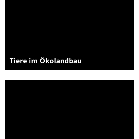
Tiere im Ökolandbau