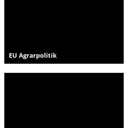
EU Agrarpolitik