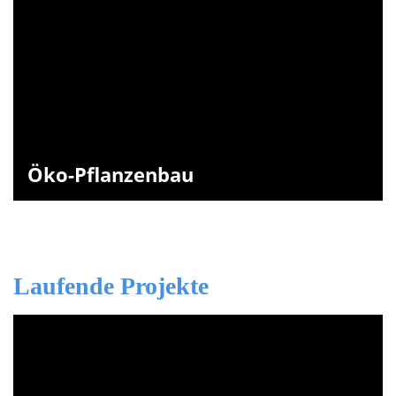
Öko-Pflanzenbau
Laufende Projekte