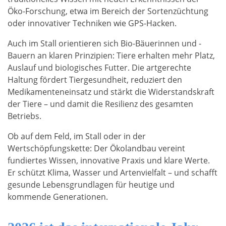
Öko-Forschung, etwa im Bereich der Sortenzüchtung
oder innovativer Techniken wie GPS-Hacken.
Auch im Stall orientieren sich Bio-Bäuerinnen und -
Bauern an klaren Prinzipien: Tiere erhalten mehr Platz,
Auslauf und biologisches Futter. Die artgerechte
Haltung fördert Tiergesundheit, reduziert den
Medikamenteneinsatz und stärkt die Widerstandskraft
der Tiere – und damit die Resilienz des gesamten
Betriebs.
Ob auf dem Feld, im Stall oder in der
Wertschöpfungskette: Der Ökolandbau vereint
fundiertes Wissen, innovative Praxis und klare Werte.
Er schützt Klima, Wasser und Artenvielfalt – und schafft
gesunde Lebensgrundlagen für heutige und
kommende Generationen.