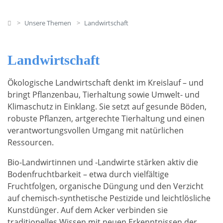
Home
Unsere Themen
Landwirtschaft
Landwirtschaft
Ökologische Landwirtschaft denkt im Kreislauf – und
bringt Pflanzenbau, Tierhaltung sowie Umwelt- und
Klimaschutz in Einklang. Sie setzt auf gesunde Böden,
robuste Pflanzen, artgerechte Tierhaltung und einen
verantwortungsvollen Umgang mit natürlichen
Ressourcen.
Bio-Landwirtinnen und -Landwirte stärken aktiv die
Bodenfruchtbarkeit – etwa durch vielfältige
Fruchtfolgen, organische Düngung und den Verzicht
auf chemisch-synthetische Pestizide und leichtlösliche
Kunstdünger. Auf dem Acker verbinden sie
traditionelles Wissen mit neuen Erkenntnissen der