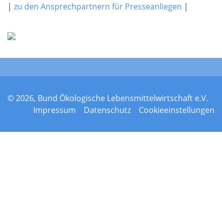
|
zu den Ansprechpartnern für Presseanliegen
|
© 2026, Bund Ökologische Lebensmittelwirtschaft e.V.
Impressum
Datenschutz
Cookieeinstellungen