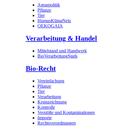
Agrarpolitik
Pflanze
Tier
HumusKlimaNetz
OEKOGAIA
Verarbeitung & Handel
Mittelstand und Handwerk
BioVerarbeitungStark
Bio-Recht
Vereinfachung
Pflanze
Tier
Verarbeitung
Kennzeichnung
Kontrolle
Verstöße und Kontaminationen
Importe
Rechtsverordnungen