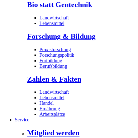
Bio statt Gentechnik
Landwirtschaft
Lebensmittel
Forschung & Bildung
Praxisforschung
Forschungspolitik
Fortbildung
Berufsbildung
Zahlen & Fakten
Landwirtschaft
Lebensmittel
Handel
Ernährung
Arbeitsplätze
Service
Mitglied werden