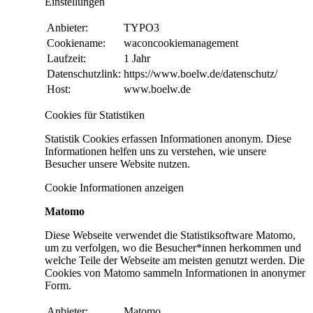
Einstellungen
Anbieter:
TYPO3
Cookiename:
waconcookiemanagement
Laufzeit:
1 Jahr
Datenschutzlink:
https://www.boelw.de/datenschutz/
Host:
www.boelw.de
Cookies für Statistiken
Statistik Cookies erfassen Informationen anonym. Diese
Informationen helfen uns zu verstehen, wie unsere
Besucher unsere Website nutzen.
Cookie Informationen anzeigen
Matomo
Diese Webseite verwendet die Statistiksoftware Matomo,
um zu verfolgen, wo die Besucher*innen herkommen und
welche Teile der Webseite am meisten genutzt werden. Die
Cookies von Matomo sammeln Informationen in anonymer
Form.
Anbieter:
Matomo