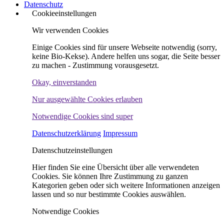
Datenschutz
Cookieeinstellungen
Wir verwenden Cookies
Einige Cookies sind für unsere Webseite notwendig (sorry,
keine Bio-Kekse). Andere helfen uns sogar, die Seite besser
zu machen - Zustimmung vorausgesetzt.
Okay, einverstanden
Nur ausgewählte Cookies erlauben
Notwendige Cookies sind super
Datenschutzerklärung
Impressum
Datenschutzeinstellungen
Hier finden Sie eine Übersicht über alle verwendeten
Cookies. Sie können Ihre Zustimmung zu ganzen
Kategorien geben oder sich weitere Informationen anzeigen
lassen und so nur bestimmte Cookies auswählen.
Notwendige Cookies