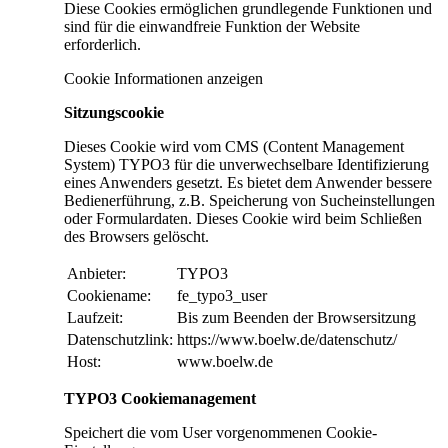
Diese Cookies ermöglichen grundlegende Funktionen und
sind für die einwandfreie Funktion der Website
erforderlich.
Cookie Informationen anzeigen
Sitzungscookie
Dieses Cookie wird vom CMS (Content Management
System) TYPO3 für die unverwechselbare Identifizierung
eines Anwenders gesetzt. Es bietet dem Anwender bessere
Bedienerführung, z.B. Speicherung von Sucheinstellungen
oder Formulardaten. Dieses Cookie wird beim Schließen
des Browsers gelöscht.
Anbieter:
TYPO3
Cookiename:
fe_typo3_user
Laufzeit:
Bis zum Beenden der Browsersitzung
Datenschutzlink:
https://www.boelw.de/datenschutz/
Host:
www.boelw.de
TYPO3 Cookiemanagement
Speichert die vom User vorgenommenen Cookie-