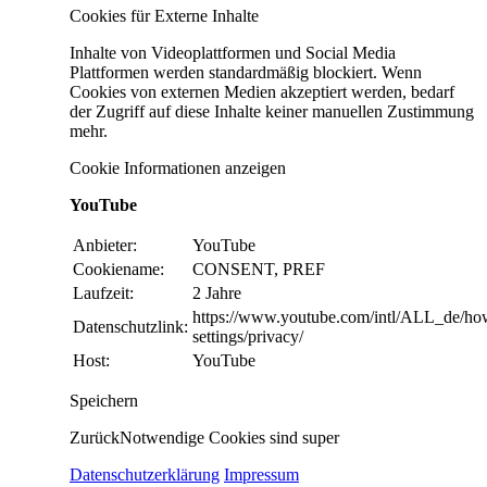
Cookies für Externe Inhalte
Inhalte von Videoplattformen und Social Media
Plattformen werden standardmäßig blockiert. Wenn
Cookies von externen Medien akzeptiert werden, bedarf
der Zugriff auf diese Inhalte keiner manuellen Zustimmung
mehr.
Cookie Informationen anzeigen
YouTube
Anbieter:
YouTube
Cookiename:
CONSENT, PREF
Laufzeit:
2 Jahre
https://www.youtube.com/intl/ALL_de/ho
Datenschutzlink:
settings/privacy/
Host:
YouTube
Speichern
Zurück
Notwendige Cookies sind super
Datenschutzerklärung
Impressum