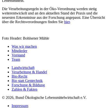
Lebensmitteln.
Die Verarbeitungsregeln in der Öko-Verordnung werden stetig
weiterentwickelt und an den aktuellen Stand der Praxis und die
neuesten Erkenntnisse aus der Forschung angepasst. Eine Übersicht
über die Rechtsverordnungen finden Sie
hier
.
Foto Header: Bohlsener Mühle
Was wir machen
Mitglieder
Vorstand
Team
Landwirtschaft
Verarbeitung & Handel
Bio-Recht
Bio statt Gentechnik
Forschung & Bildung
Zahlen & Fakten
© 2026, Bund Ökologische Lebensmittelwirtschaft e.V.
Impressum