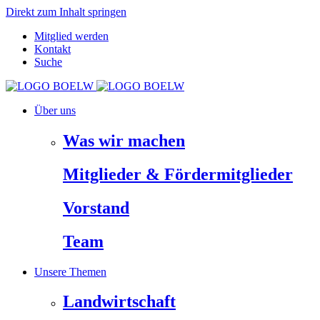
Direkt zum Inhalt springen
Mitglied werden
Kontakt
Suche
Über uns
Was wir machen
Mitglieder & Fördermitglieder
Vorstand
Team
Unsere Themen
Landwirtschaft