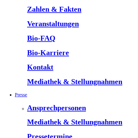
Zahlen & Fakten
Veranstaltungen
Bio-FAQ
Bio-Karriere
Kontakt
Mediathek & Stellungnahmen
Presse
Ansprechpersonen
Mediathek & Stellungnahmen
Pressetermine