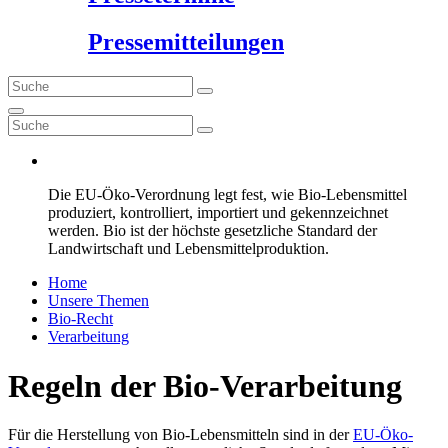
Pressemitteilungen
Die EU-Öko-Verordnung legt fest, wie Bio-Lebensmittel
produziert, kontrolliert, importiert und gekennzeichnet
werden. Bio ist der höchste gesetzliche Standard der
Landwirtschaft und Lebensmittelproduktion.
Home
Unsere Themen
Bio-Recht
Verarbeitung
Regeln der Bio-Verarbeitung
Für die Herstellung von Bio-Lebensmitteln sind in der
EU-Öko-