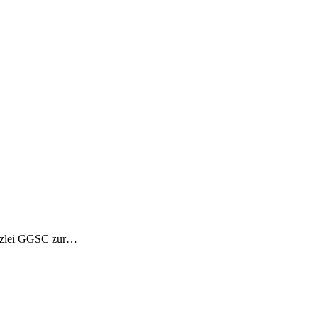
Kanzlei GGSC zur…