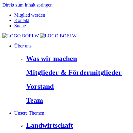
Direkt zum Inhalt springen
Mitglied werden
Kontakt
Suche
Über uns
Was wir machen
Mitglieder & Fördermitglieder
Vorstand
Team
Unsere Themen
Landwirtschaft