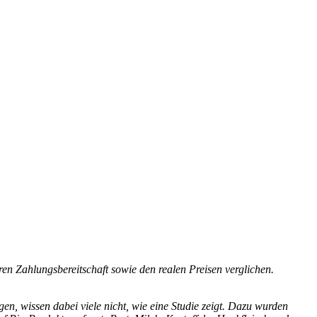
n Zahlungsbereitschaft sowie den realen Preisen verglichen.
en, wissen dabei viele nicht, wie eine Studie zeigt. Dazu wurden