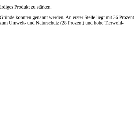
ürdiges Produkt zu stärken.
ünde konnten genannt werden. An erster Stelle liegt mit 36 Prozent
g zum Umwelt- und Naturschutz (28 Prozent) und hohe Tierwohl-