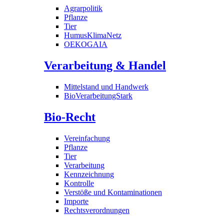
Agrarpolitik
Pflanze
Tier
HumusKlimaNetz
OEKOGAIA
Verarbeitung & Handel
Mittelstand und Handwerk
BioVerarbeitungStark
Bio-Recht
Vereinfachung
Pflanze
Tier
Verarbeitung
Kennzeichnung
Kontrolle
Verstöße und Kontaminationen
Importe
Rechtsverordnungen