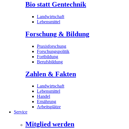
Bio statt Gentechnik
Landwirtschaft
Lebensmittel
Forschung & Bildung
Praxisforschung
Forschungspolitik
Fortbildung
Berufsbildung
Zahlen & Fakten
Landwirtschaft
Lebensmittel
Handel
Ernährung
Arbeitsplätze
Service
Mitglied werden