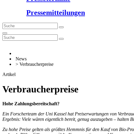
Pressemitteilungen
News
> Verbraucherpreise
Artikel
Verbraucherpreise
Hohe Zahlungsbereitschaft?
Ein Forscherteam der Uni Kassel hat Preiserwartungen von Verbrauch
Ergebnis: Viele wären eigentlich bereit, genug auszugeben – halten Bio 
Zu hohe Preise gelten als größtes Hemmnis für den Kauf von Bio-Produ