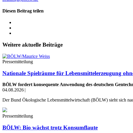
Diesen Beitrag teilen
Weitere aktuelle Beiträge
Pressemitteilung
Nationale Spielräume für Lebensmittelerzeugung ohn
BÖLW fordert konsequente Anwendung des deutschen Gentechn
04.08.2026
|
Der Bund Ökologische Lebensmittelwirtschaft (BÖLW) sieht sich na
Pressemitteilung
BÖLW: Bio wächst trotz Konsumflaute