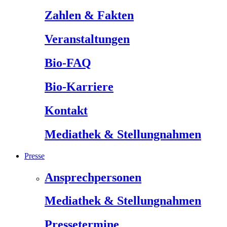
Zahlen & Fakten
Veranstaltungen
Bio-FAQ
Bio-Karriere
Kontakt
Mediathek & Stellungnahmen
Presse
Ansprechpersonen
Mediathek & Stellungnahmen
Pressetermine