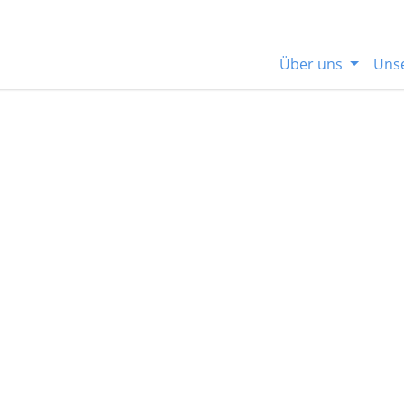
Über uns
Uns