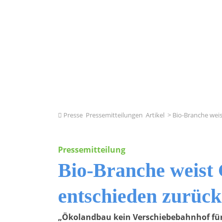
Presse
Pressemitteilungen
Artikel
> Bio-Branche wei
Pressemitteilung
Bio-Branche weist
entschieden zurück
„Ökolandbau kein Verschiebebahnhof für