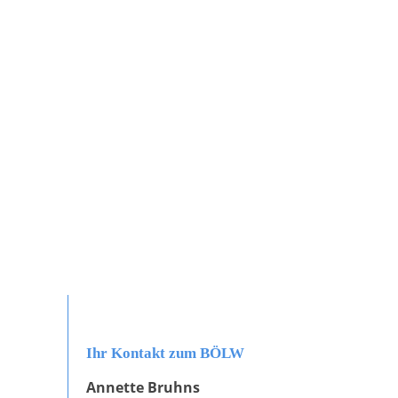
Ihr Kontakt zum BÖLW
Annette Bruhns