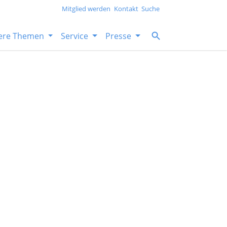
Mitglied werden
Kontakt
Suche
ere Themen
Service
Presse