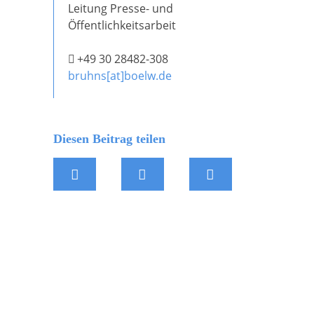
Leitung Presse- und
Öffentlichkeitsarbeit
+49 30 28482-308
bruhns[at]boelw.de
Diesen Beitrag teilen