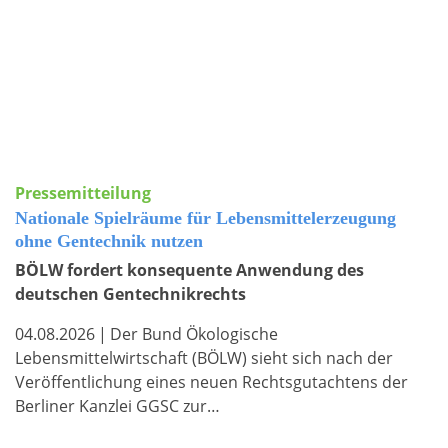
Pressemitteilung
Nationale Spielräume für Lebensmittelerzeugung
ohne Gentechnik nutzen
BÖLW fordert konsequente Anwendung des
deutschen Gentechnikrechts
04.08.2026
|
Der Bund Ökologische
Lebensmittelwirtschaft (BÖLW) sieht sich nach der
Veröffentlichung eines neuen Rechtsgutachtens der
Berliner Kanzlei GGSC zur…