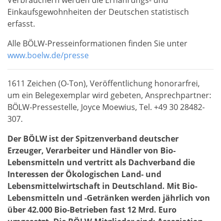
Verbrauchern werden die Ernährungs- und
Einkaufsgewohnheiten der Deutschen statistisch
erfasst.
Alle BÖLW-Presseinformationen finden Sie unter
www.boelw.de/presse
1611 Zeichen (O-Ton), Veröffentlichung honorarfrei,
um ein Belegexemplar wird gebeten, Ansprechpartner:
BÖLW-Pressestelle, Joyce Moewius, Tel. +49 30 28482-
307.
Der BÖLW ist der Spitzenverband deutscher
Erzeuger, Verarbeiter und Händler von Bio-
Lebensmitteln und vertritt als Dachverband die
Interessen der Ökologischen Land- und
Lebensmittelwirtschaft in Deutschland. Mit Bio-
Lebensmitteln und -Getränken werden jährlich von
über 42.000 Bio-Betrieben fast 12 Mrd. Euro