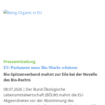
Pressemitteilung
EU-Parlament muss Bio-Markt schützen
Bio-Spitzenverband mahnt zur Eile bei der Novelle
des Bio-Rechts
08.07.2026
|
Der Bund Ökologische
Lebensmittelwirtschaft (BÖLW) mahnt die EU-
Abgeordneten vor der Abstimmung des