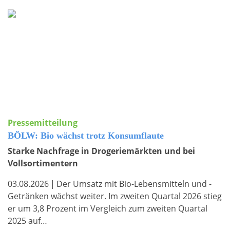
Pressemitteilung
BÖLW: Bio wächst trotz Konsumflaute
Starke Nachfrage in Drogeriemärkten und bei
Vollsortimentern
03.08.2026
|
Der Umsatz mit Bio-Lebensmitteln und -
Getränken wächst weiter. Im zweiten Quartal 2026 stieg
er um 3,8 Prozent im Vergleich zum zweiten Quartal
2025 auf…