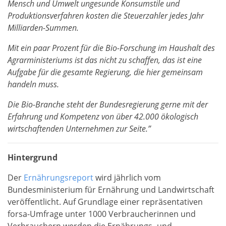
Mensch und Umwelt ungesunde Konsumstile und
Produktionsverfahren kosten die Steuerzahler jedes Jahr
Milliarden-Summen.
Mit ein paar Prozent für die Bio-Forschung im Haushalt des
Agrarministeriums ist das nicht zu schaffen, das ist eine
Aufgabe für die gesamte Regierung, die hier gemeinsam
handeln muss.
Die Bio-Branche steht der Bundesregierung gerne mit der
Erfahrung und Kompetenz von über 42.000 ökologisch
wirtschaftenden Unternehmen zur Seite.”
Hintergrund
Der
Ernährungsreport
wird jährlich vom
Bundesministerium für Ernährung und Landwirtschaft
veröffentlicht. Auf Grundlage einer repräsentativen
forsa-Umfrage unter 1000 Verbraucherinnen und