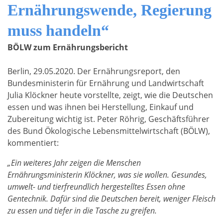
Ernährungswende, Regierung
muss handeln“
BÖLW zum Ernährungsbericht
Berlin, 29.05.2020. Der Ernährungsreport, den
Bundesministerin für Ernährung und Landwirtschaft
Julia Klöckner heute vorstellte, zeigt, wie die Deutschen
essen und was ihnen bei Herstellung, Einkauf und
Zubereitung wichtig ist. Peter Röhrig, Geschäftsführer
des Bund Ökologische Lebensmittelwirtschaft (BÖLW),
kommentiert:
„Ein weiteres Jahr zeigen die Menschen
Ernährungsministerin Klöckner, was sie wollen. Gesundes,
umwelt- und tierfreundlich hergestelltes Essen ohne
Gentechnik. Dafür sind die Deutschen bereit, weniger Fleisch
zu essen und tiefer in die Tasche zu greifen.