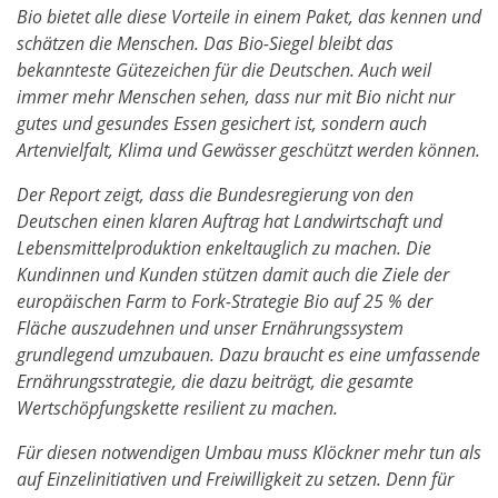
Bio bietet alle diese Vorteile in einem Paket, das kennen und
schätzen die Menschen. Das Bio-Siegel bleibt das
bekannteste Gütezeichen für die Deutschen. Auch weil
immer mehr Menschen sehen, dass nur mit Bio nicht nur
gutes und gesundes Essen gesichert ist, sondern auch
Artenvielfalt, Klima und Gewässer geschützt werden können.
Der Report zeigt, dass die Bundesregierung von den
Deutschen einen klaren Auftrag hat Landwirtschaft und
Lebensmittelproduktion enkeltauglich zu machen. Die
Kundinnen und Kunden stützen damit auch die Ziele der
europäischen Farm to Fork-Strategie Bio auf 25 % der
Fläche auszudehnen und unser Ernährungssystem
grundlegend umzubauen. Dazu braucht es eine umfassende
Ernährungsstrategie, die dazu beiträgt, die gesamte
Wertschöpfungskette resilient zu machen.
Für diesen notwendigen Umbau muss Klöckner mehr tun als
auf Einzelinitiativen und Freiwilligkeit zu setzen. Denn für