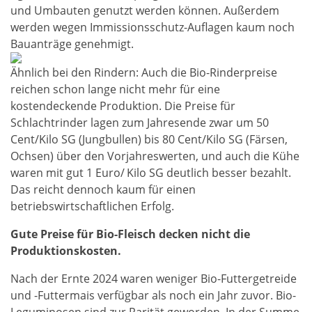
und Umbauten genutzt werden können. Außerdem
werden wegen Immissionsschutz-Auflagen kaum noch
Bauanträge genehmigt.
Ähnlich bei den Rindern: Auch die Bio-Rinderpreise
reichen schon lange nicht mehr für eine
kostendeckende Produktion. Die Preise für
Schlachtrinder lagen zum Jahresende zwar um 50
Cent/Kilo SG (Jungbullen) bis 80 Cent/Kilo SG (Färsen,
Ochsen) über den Vorjahreswerten, und auch die Kühe
waren mit gut 1 Euro/ Kilo SG deutlich besser bezahlt.
Das reicht dennoch kaum für einen
betriebswirtschaftlichen Erfolg.
Gute Preise für Bio-Fleisch decken nicht die
Produktionskosten.
Nach der Ernte 2024 waren weniger Bio-Futtergetreide
und -Futtermais verfügbar als noch ein Jahr zuvor. Bio-