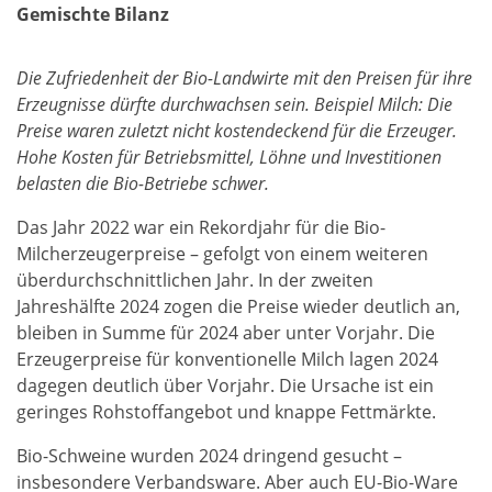
Gemischte Bilanz
Die Zufriedenheit der Bio-Landwirte mit den Preisen für ihre
Erzeugnisse dürfte durchwachsen sein. Beispiel Milch: Die
Preise waren zuletzt nicht kostendeckend für die Erzeuger.
Hohe Kosten für Betriebsmittel, Löhne und Investitionen
belasten die Bio-Betriebe schwer.
Das Jahr 2022 war ein Rekordjahr für die Bio-
Milcherzeugerpreise – gefolgt von einem weiteren
überdurchschnittlichen Jahr. In der zweiten
Jahreshälfte 2024 zogen die Preise wieder deutlich an,
bleiben in Summe für 2024 aber unter Vorjahr. Die
Erzeugerpreise für konventionelle Milch lagen 2024
dagegen deutlich über Vorjahr. Die Ursache ist ein
geringes Rohstoffangebot und knappe Fettmärkte.
Bio-Schweine wurden 2024 dringend gesucht –
insbesondere Verbandsware. Aber auch EU-Bio-Ware