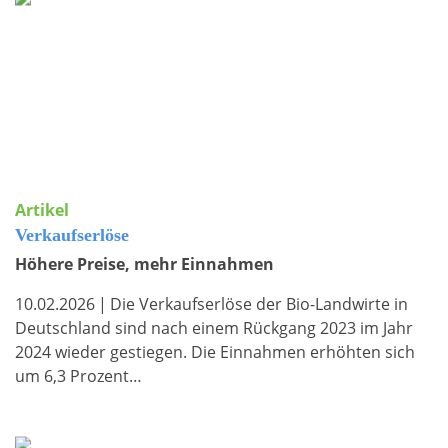
Artikel
Verkaufserlöse
Höhere Preise, mehr Einnahmen
10.02.2026
|
Die Verkaufserlöse der Bio-Landwirte in
Deutschland sind nach einem Rückgang 2023 im Jahr
2024 wieder gestiegen. Die Einnahmen erhöhten sich
um 6,3 Prozent…