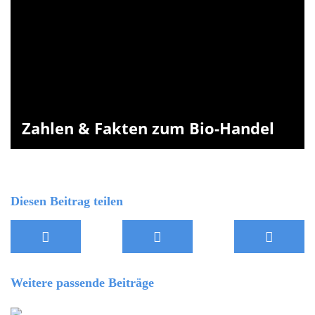
Zahlen & Fakten zum Bio-Handel
Diesen Beitrag teilen
Weitere passende Beiträge