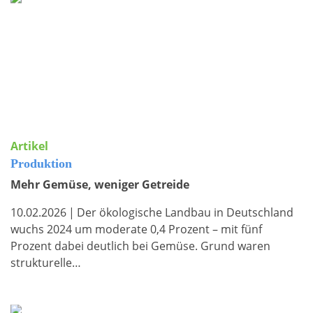
Artikel
Produktion
Mehr Gemüse, weniger Getreide
10.02.2026
|
Der ökologische Landbau in Deutschland
wuchs 2024 um moderate 0,4 Prozent – mit fünf
Prozent dabei deutlich bei Gemüse. Grund waren
strukturelle…