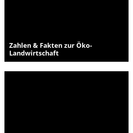
Zahlen & Fakten zur Öko-
Landwirtschaft