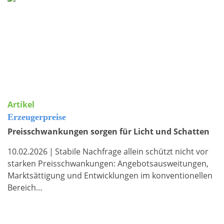
Artikel
Erzeugerpreise
Preisschwankungen sorgen für Licht und Schatten
10.02.2026
|
Stabile Nachfrage allein schützt nicht vor
starken Preisschwankungen: Angebotsausweitungen,
Marktsättigung und Entwicklungen im konventionellen
Bereich…