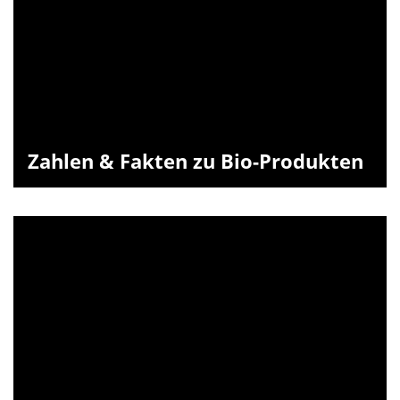
Zahlen & Fakten zu Bio-Produkten