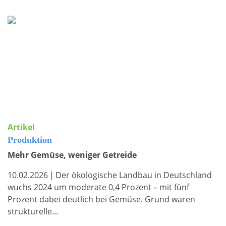
Artikel
Produktion
Mehr Gemüse, weniger Getreide
10.02.2026
|
Der ökologische Landbau in Deutschland
wuchs 2024 um moderate 0,4 Prozent – mit fünf
Prozent dabei deutlich bei Gemüse. Grund waren
strukturelle…