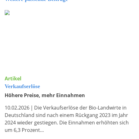
Artikel
Verkaufserlöse
Höhere Preise, mehr Einnahmen
10.02.2026
|
Die Verkaufserlöse der Bio-Landwirte in
Deutschland sind nach einem Rückgang 2023 im Jahr
2024 wieder gestiegen. Die Einnahmen erhöhten sich
um 6,3 Prozent…