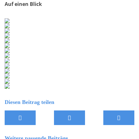
Auf einen Blick
Diesen Beitrag teilen
Weitere passende Beiträge