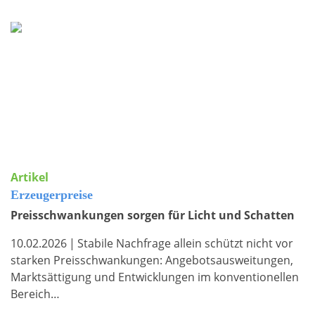
Artikel
Erzeugerpreise
Preisschwankungen sorgen für Licht und Schatten
10.02.2026
|
Stabile Nachfrage allein schützt nicht vor
starken Preisschwankungen: Angebotsausweitungen,
Marktsättigung und Entwicklungen im konventionellen
Bereich…