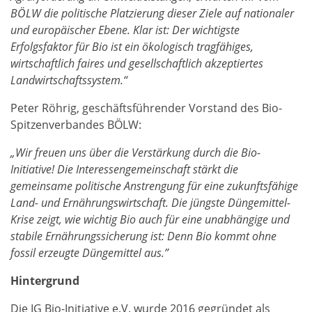
BÖLW die politische Platzierung dieser Ziele auf nationaler
und europäischer Ebene. Klar ist: Der wichtigste
Erfolgsfaktor für Bio ist ein ökologisch tragfähiges,
wirtschaftlich faires und gesellschaftlich akzeptiertes
Landwirtschaftssystem.“
Peter Röhrig, geschäftsführender Vorstand des Bio-
Spitzenverbandes BÖLW:
„Wir freuen uns über die Verstärkung durch die Bio-
Initiative! Die Interessengemeinschaft stärkt die
gemeinsame politische Anstrengung für eine zukunftsfähige
Land- und Ernährungswirtschaft. Die jüngste Düngemittel-
Krise zeigt, wie wichtig Bio auch für eine unabhängige und
stabile Ernährungssicherung ist: Denn Bio kommt ohne
fossil erzeugte Düngemittel aus.”
Hintergrund
Die IG Bio-Initiative e.V. wurde 2016 gegründet als