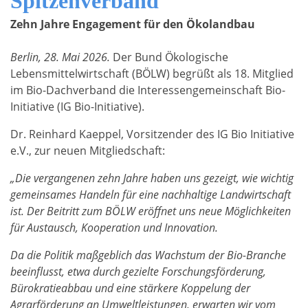
Spitzenverband
Zehn Jahre Engagement für den Ökolandbau
Berlin, 28. Mai 2026.
Der Bund Ökologische
Lebensmittelwirtschaft (BÖLW) begrüßt als 18. Mitglied
im Bio-Dachverband die Interessengemeinschaft Bio-
Initiative (IG Bio-Initiative).
Dr. Reinhard Kaeppel, Vorsitzender des IG Bio Initiative
e.V., zur neuen Mitgliedschaft:
„Die vergangenen zehn Jahre haben uns gezeigt, wie wichtig
gemeinsames Handeln für eine nachhaltige Landwirtschaft
ist. Der Beitritt zum BÖLW eröffnet uns neue Möglichkeiten
für Austausch, Kooperation und Innovation.
Da die Politik maßgeblich das Wachstum der Bio-Branche
beeinflusst, etwa durch gezielte Forschungsförderung,
Bürokratieabbau und eine stärkere Koppelung der
Agrarförderung an Umweltleistungen, erwarten wir vom