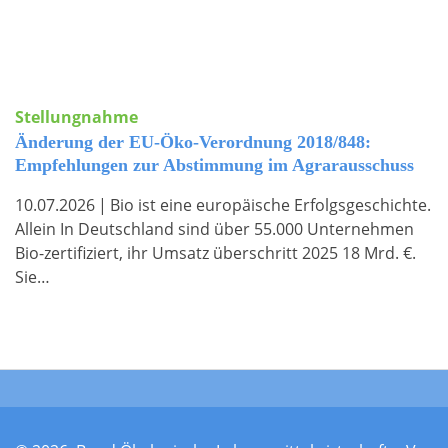
Stellungnahme
Änderung der EU-Öko-Verordnung 2018/848:
Empfehlungen zur Abstimmung im Agrarausschuss
10.07.2026
|
Bio ist eine europäische Erfolgsgeschichte.
Allein In Deutschland sind über 55.000 Unternehmen
Bio-zertifiziert, ihr Umsatz überschritt 2025 18 Mrd. €.
Sie…