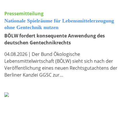
Pressemitteilung
Nationale Spielräume für Lebensmittelerzeugung
ohne Gentechnik nutzen
BÖLW fordert konsequente Anwendung des
deutschen Gentechnikrechts
04.08.2026
|
Der Bund Ökologische
Lebensmittelwirtschaft (BÖLW) sieht sich nach der
Veröffentlichung eines neuen Rechtsgutachtens der
Berliner Kanzlei GGSC zur…