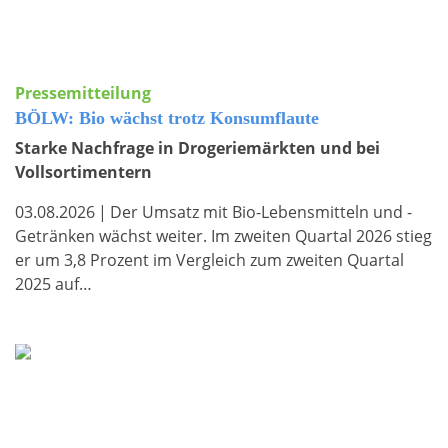
Pressemitteilung
BÖLW: Bio wächst trotz Konsumflaute
Starke Nachfrage in Drogeriemärkten und bei
Vollsortimentern
03.08.2026
|
Der Umsatz mit Bio-Lebensmitteln und -
Getränken wächst weiter. Im zweiten Quartal 2026 stieg
er um 3,8 Prozent im Vergleich zum zweiten Quartal
2025 auf…