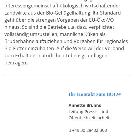
Interessengemeinschaft ökologisch wirtschaftender
Landwirte aus der Bio-Geflügelhaltung. Ihr Standard
geht über die strengen Vorgaben der EU-Öko-VO
hinaus. So sind die Betriebe u.a. dazu verpflichtet,
vollständig umzustellen, männliche Küken als
Bruderhähne aufzuziehen und Vorgaben für regionales
Bio-Futter einzuhalten. Auf die Weise will der Verband
zum Erhalt der natürlichen Lebensgrundlagen
beitragen.
Ihr Kontakt zum BÖLW
Annette Bruhns
Leitung Presse- und
Öffentlichkeitsarbeit
+49 30 28482-308