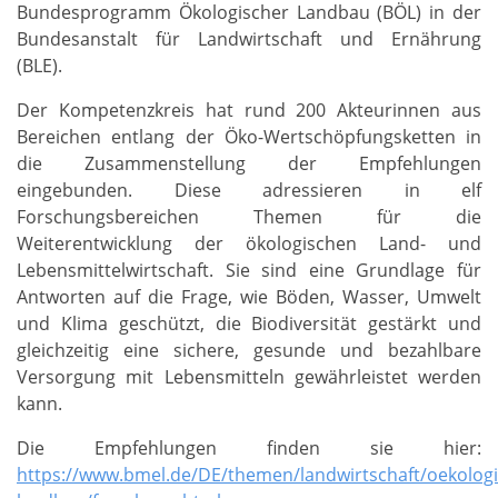
Bundesprogramm Ökologischer Landbau (BÖL) in der
Bundesanstalt für Landwirtschaft und Ernährung
(BLE).
Der Kompetenzkreis hat rund 200 Akteurinnen aus
Bereichen entlang der Öko-Wertschöpfungsketten in
die Zusammenstellung der Empfehlungen
eingebunden. Diese adressieren in elf
Forschungsbereichen Themen für die
Weiterentwicklung der ökologischen Land- und
Lebensmittelwirtschaft. Sie sind eine Grundlage für
Antworten auf die Frage, wie Böden, Wasser, Umwelt
und Klima geschützt, die Biodiversität gestärkt und
gleichzeitig eine sichere, gesunde und bezahlbare
Versorgung mit Lebensmitteln gewährleistet werden
kann.
Die Empfehlungen finden sie hier:
https://www.bmel.de/DE/themen/landwirtschaft/oekologi