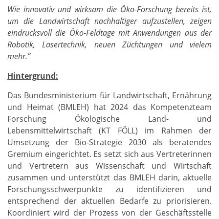
Wie innovativ und wirksam die Öko-Forschung bereits ist,
um die Landwirtschaft nachhaltiger aufzustellen, zeigen
eindrucksvoll die Öko-Feldtage mit Anwendungen aus der
Robotik, Lasertechnik, neuen Züchtungen und vielem
mehr.”
Hintergrund:
Das Bundesministerium für Landwirtschaft, Ernährung
und Heimat (BMLEH) hat 2024 das Kompetenzteam
Forschung Ökologische Land- und
Lebensmittelwirtschaft (KT FÖLL) im Rahmen der
Umsetzung der Bio-Strategie 2030 als beratendes
Gremium eingerichtet. Es setzt sich aus Vertreterinnen
und Vertretern aus Wissenschaft und Wirtschaft
zusammen und unterstützt das BMLEH darin, aktuelle
Forschungsschwerpunkte zu identifizieren und
entsprechend der aktuellen Bedarfe zu priorisieren.
Koordiniert wird der Prozess von der Geschäftsstelle