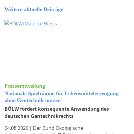
Weitere aktuelle Beiträge
Pressemitteilung
Nationale Spielräume für Lebensmittelerzeugung
ohne Gentechnik nutzen
BÖLW fordert konsequente Anwendung des
deutschen Gentechnikrechts
04.08.2026
|
Der Bund Ökologische