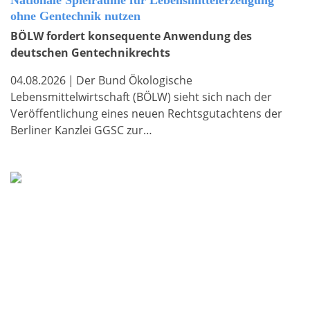
Nationale Spielräume für Lebensmittelerzeugung
ohne Gentechnik nutzen
BÖLW fordert konsequente Anwendung des
deutschen Gentechnikrechts
04.08.2026
|
Der Bund Ökologische
Lebensmittelwirtschaft (BÖLW) sieht sich nach der
Veröffentlichung eines neuen Rechtsgutachtens der
Berliner Kanzlei GGSC zur…