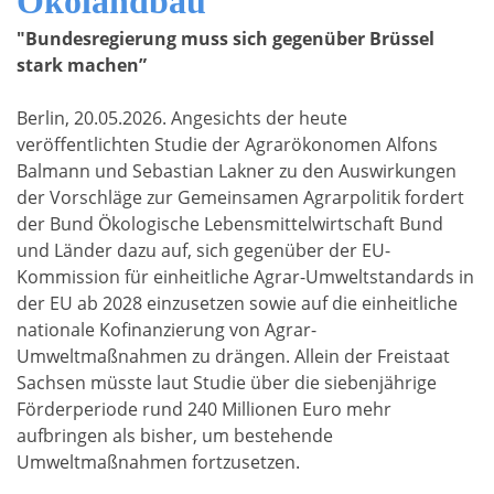
Ökolandbau
"Bundesregierung muss sich gegenüber Brüssel
stark machen”
Berlin, 20.05.2026. Angesichts der heute
veröffentlichten Studie der Agrarökonomen Alfons
Balmann und Sebastian Lakner zu den Auswirkungen
der Vorschläge zur Gemeinsamen Agrarpolitik fordert
der Bund Ökologische Lebensmittelwirtschaft Bund
und Länder dazu auf, sich gegenüber der EU-
Kommission für einheitliche Agrar-Umweltstandards in
der EU ab 2028 einzusetzen sowie auf die einheitliche
nationale Kofinanzierung von Agrar-
Umweltmaßnahmen zu drängen. Allein der Freistaat
Sachsen müsste laut Studie über die siebenjährige
Förderperiode rund 240 Millionen Euro mehr
aufbringen als bisher, um bestehende
Umweltmaßnahmen fortzusetzen.