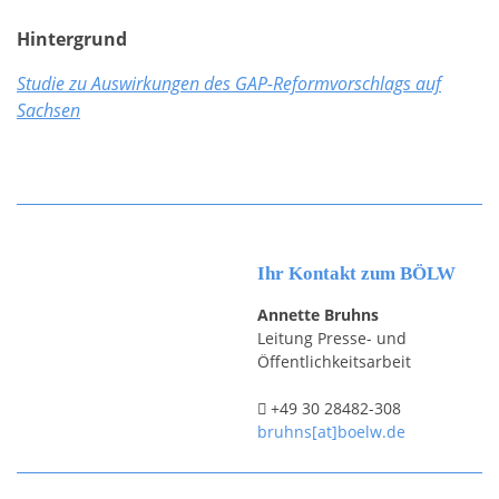
Hintergrund
Studie zu Auswirkungen des GAP-Reformvorschlags auf
Sachsen
Ihr Kontakt zum BÖLW
Annette Bruhns
Leitung Presse- und
Öffentlichkeitsarbeit
+49 30 28482-308
bruhns[at]boelw.de