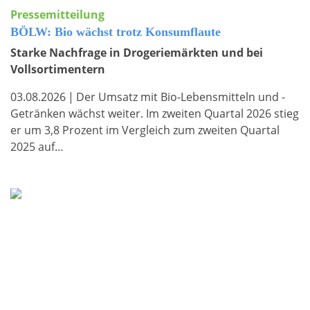
Pressemitteilung
BÖLW: Bio wächst trotz Konsumflaute
Starke Nachfrage in Drogeriemärkten und bei
Vollsortimentern
03.08.2026
|
Der Umsatz mit Bio-Lebensmitteln und -
Getränken wächst weiter. Im zweiten Quartal 2026 stieg
er um 3,8 Prozent im Vergleich zum zweiten Quartal
2025 auf…