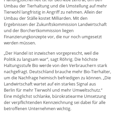
Umbau der Tierhaltung und die Umstellung auf mehr
Tierwohl langfristig in Angriff zu nehmen. Allein der
Umbau der Ställe kostet Milliarden. Mit den
Ergebnissen der Zukunftskommission Landwirtschaft
und der Borchertkommission liegen
Finanzierungkonzepte vor, die nur noch umgesetzt
werden müssen.
„Der Handel ist inzwischen vorgeprescht, weil die
Politik zu langsam war“, sagt Röhrig. Die höchste
Haltungsstufe Bio werde von den Verbrauchern stark
nachgefragt. Deutschland brauche mehr Bio-Tierhalter,
um die Nachfrage heimisch befriedigen zu können. „Die
Landwirtschaft wartet auf ein starkes Signal aus
Berlin für mehr Tierwohl und mehr Umweltschutz.“
Eine möglichst schlanke, bürokratiearme Umsetzung
der verpflichtenden Kennzeichnung sei dabei für alle
betroffenen Unternehmen wichtig.