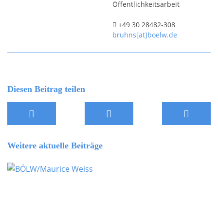
Öffentlichkeitsarbeit
+49 30 28482-308
bruhns[at]boelw.de
Diesen Beitrag teilen
Weitere aktuelle Beiträge