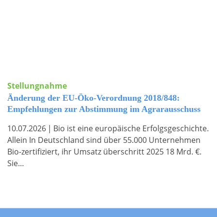
Stellungnahme
Änderung der EU-Öko-Verordnung 2018/848:
Empfehlungen zur Abstimmung im Agrarausschuss
10.07.2026
|
Bio ist eine europäische Erfolgsgeschichte.
Allein In Deutschland sind über 55.000 Unternehmen
Bio-zertifiziert, ihr Umsatz überschritt 2025 18 Mrd. €.
Sie…