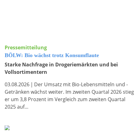
Pressemitteilung
BÖLW: Bio wächst trotz Konsumflaute
Starke Nachfrage in Drogeriemärkten und bei
Vollsortimentern
03.08.2026
|
Der Umsatz mit Bio-Lebensmitteln und -
Getränken wächst weiter. Im zweiten Quartal 2026 stieg
er um 3,8 Prozent im Vergleich zum zweiten Quartal
2025 auf…