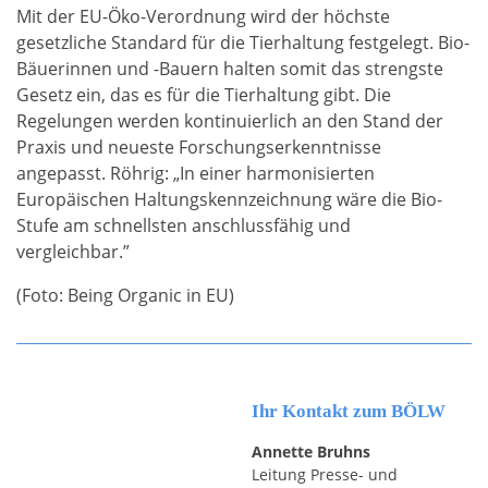
Mit der EU-Öko-Verordnung wird der höchste
gesetzliche Standard für die Tierhaltung festgelegt. Bio-
Bäuerinnen und -Bauern halten somit das strengste
Gesetz ein, das es für die Tierhaltung gibt. Die
Regelungen werden kontinuierlich an den Stand der
Praxis und neueste Forschungserkenntnisse
angepasst. Röhrig: „In einer harmonisierten
Europäischen Haltungskennzeichnung wäre die Bio-
Stufe am schnellsten anschlussfähig und
vergleichbar.”
(Foto: Being Organic in EU)
Ihr Kontakt zum BÖLW
Annette Bruhns
Leitung Presse- und