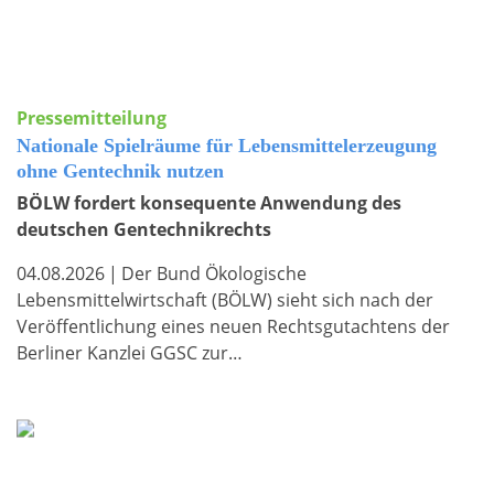
Pressemitteilung
Nationale Spielräume für Lebensmittelerzeugung
ohne Gentechnik nutzen
BÖLW fordert konsequente Anwendung des
deutschen Gentechnikrechts
04.08.2026
|
Der Bund Ökologische
Lebensmittelwirtschaft (BÖLW) sieht sich nach der
Veröffentlichung eines neuen Rechtsgutachtens der
Berliner Kanzlei GGSC zur…