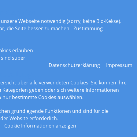
n Cookies
r unsere Webseite notwendig (sorry, keine Bio-Kekse).
ar, die Seite besser zu machen - Zustimmung
okies erlauben
 sind super
Datenschutzerklärung
Impressum
nstellungen
bersicht über alle verwendeten Cookies. Sie können Ihre
Kategorien geben oder sich weitere Informationen
o nur bestimmte Cookies auswählen.
chen grundlegende Funktionen und sind für die
der Website erforderlich.
Cookie Informationen anzeigen