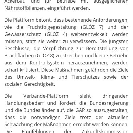
Ackerbau und für Betriebe mit ausgeglichenen
Nährstoffbilanzen, eingeführt werden.
Die Plattform betont, dass bestehende Anforderungen,
wie die Fruchtfolgegestaltung (GLÖZ 7) und der
Gewässerschutz (GLÖZ 4) weiterentwickelt werden
müssen, statt sie weiter zu verwässern. Die jüngsten
Beschlüsse, die Verpflichtung zur Bereitstellung von
Brachflächen (GLÖZ 8) zu streichen und kleine Betriebe
aus dem Kontrollsystem herauszunehmen, werden
scharf kritisiert. Diese Maßnahmen gefährden die Ziele
des Umwelt-, Klima- und Tierschutzes sowie der
sozialen Gerechtigkeit.
Die Verbände-Plattform sieht dringenden
Handlungsbedarf und fordert die Bundesregierung
und die Bundesländer auf, die GAP so auszugestalten,
dass die notwendigen Ziele trotz der aktuellen
Schwächung der Maßnahmen erreicht werden können.
Die Empfehlungen der Zukunftskommission