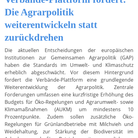
Die Agrarpolitik
weiterentwickeln statt
zurückdrehen
Die aktuellen Entscheidungen der europäischen
Institutionen zur Gemeinsamen Agrarpolitik (GAP)
haben die Standards im Umwelt- und Klimaschutz
erheblich abgeschwächt. Vor diesem Hintergrund
fordert die Verbände-Plattform eine grundlegende
Weiterentwicklung der Agrarpolitik. Zentrale
Forderungen umfassen eine kurzfristige Erhöhung des
Budgets für Öko-Regelungen und Agrarumwelt- sowie
Klimamaßnahmen (AUKM) um mindestens 10
Prozentpunkte. Zudem sollen zusätzliche Öko-
Regelungen für Grünlandbetriebe mit Milchvieh und
Weidehaltung, zur Stärkung der Biodiversität im