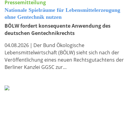
Pressemitteilung
Nationale Spielräume für Lebensmittelerzeugung
ohne Gentechnik nutzen
BÖLW fordert konsequente Anwendung des
deutschen Gentechnikrechts
04.08.2026
|
Der Bund Ökologische
Lebensmittelwirtschaft (BÖLW) sieht sich nach der
Veröffentlichung eines neuen Rechtsgutachtens der
Berliner Kanzlei GGSC zur…