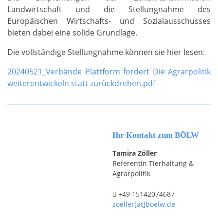
Landwirtschaft und die Stellungnahme des
Europäischen Wirtschafts- und Sozialausschusses
bieten dabei eine solide Grundlage.
Die vollständige Stellungnahme können sie hier lesen:
20240521_Verbände Plattform fordert Die Agrarpolitik
weiterentwickeln statt zurückdrehen.pdf
Ihr Kontakt zum BÖLW
Tamira Zöller
Referentin Tierhaltung &
Agrarpolitik
+49 15142074687
zoeller[at]boelw.de