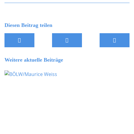
Diesen Beitrag teilen
Weitere aktuelle Beiträge