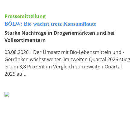
Pressemitteilung
BÖLW: Bio wächst trotz Konsumflaute
Starke Nachfrage in Drogeriemärkten und bei
Vollsortimentern
03.08.2026
|
Der Umsatz mit Bio-Lebensmitteln und -
Getränken wächst weiter. Im zweiten Quartal 2026 stieg
er um 3,8 Prozent im Vergleich zum zweiten Quartal
2025 auf…