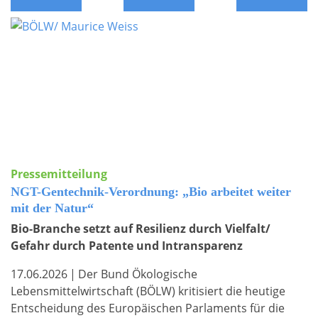
Pressemitteilung
NGT-Gentechnik-Verordnung: „Bio arbeitet weiter
mit der Natur“
Bio-Branche setzt auf Resilienz durch Vielfalt/
Gefahr durch Patente und Intransparenz
17.06.2026
|
Der Bund Ökologische
Lebensmittelwirtschaft (BÖLW) kritisiert die heutige
Entscheidung des Europäischen Parlaments für die