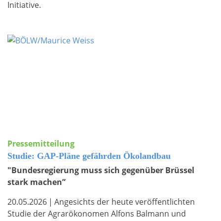
Initiative.
Pressemitteilung
Studie: GAP-Pläne gefährden Ökolandbau
"Bundesregierung muss sich gegenüber Brüssel
stark machen”
20.05.2026
|
Angesichts der heute veröffentlichten
Studie der Agrarökonomen Alfons Balmann und