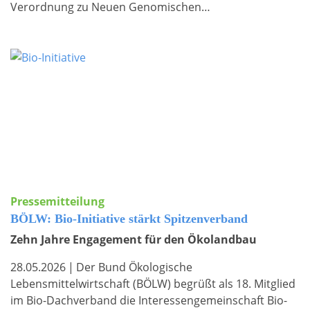
Verordnung zu Neuen Genomischen…
Pressemitteilung
BÖLW: Bio-Initiative stärkt Spitzenverband
Zehn Jahre Engagement für den Ökolandbau
28.05.2026
|
Der Bund Ökologische
Lebensmittelwirtschaft (BÖLW) begrüßt als 18. Mitglied
im Bio-Dachverband die Interessengemeinschaft Bio-