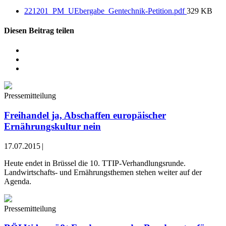
221201_PM_UEbergabe_Gentechnik-Petition.pdf
329 KB
Diesen Beitrag teilen
Pressemitteilung
Freihandel ja, Abschaffen europäischer
Ernährungskultur nein
17.07.2015
|
Heute endet in Brüssel die 10. TTIP-Verhandlungsrunde.
Landwirtschafts- und Ernährungsthemen stehen weiter auf der
Agenda.
Pressemitteilung