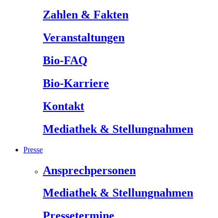
Zahlen & Fakten
Veranstaltungen
Bio-FAQ
Bio-Karriere
Kontakt
Mediathek & Stellungnahmen
Presse
Ansprechpersonen
Mediathek & Stellungnahmen
Pressetermine