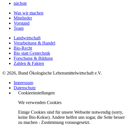
nächste
Was wir machen
Mitglieder
Vorstand
Team
Landwirtschaft
Verarbeitung & Handel
Bio-Recht
Bio statt Gentechnik
Forschung & Bildung
Zahlen & Fakten
© 2026, Bund Ökologische Lebensmittelwirtschaft e.V.
Impressum
Datenschutz
Cookieeinstellungen
Wir verwenden Cookies
Einige Cookies sind für unsere Webseite notwendig (sorry,
keine Bio-Kekse). Andere helfen uns sogar, die Seite besser
zu machen - Zustimmung vorausgesetzt.