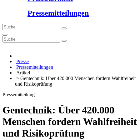
Pressemitteilungen
Presse
Pressemitteilungen
Artikel
> Gentechnik: Über 420.000 Menschen fordern Wahlfreiheit
und Risikoprüfung
Pressemitteilung
Gentechnik: Über 420.000
Menschen fordern Wahlfreiheit
und Risikoprüfung