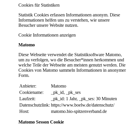
Cookies für Statistiken
Statistik Cookies erfassen Informationen anonym. Diese
Informationen helfen uns zu verstehen, wie unsere
Besucher unsere Website nutzen.
Cookie Informationen anzeigen
Matomo
Diese Webseite verwendet die Statistiksoftware Matomo,
um zu verfolgen, wo die Besucher*innen herkommen und
welche Teile der Webseite am meisten genutzt werden. Die
Cookies von Matomo sammeln Informationen in anonymer
Form.
Anbieter:
Matomo
Cookiename:
_pk_id, _pk_ses
Laufzeit:
_pk_id: 1 Jahr, _pk_ses: 30 Minuten
Datenschutzlink:
https://www.boelw.de/datenschutz/
Host:
matomo.bio-spitzenverband.de
Matomo Sesson Cookie