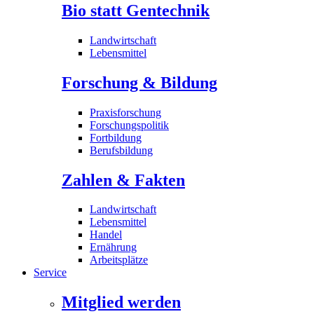
Bio statt Gentechnik
Landwirtschaft
Lebensmittel
Forschung & Bildung
Praxisforschung
Forschungspolitik
Fortbildung
Berufsbildung
Zahlen & Fakten
Landwirtschaft
Lebensmittel
Handel
Ernährung
Arbeitsplätze
Service
Mitglied werden