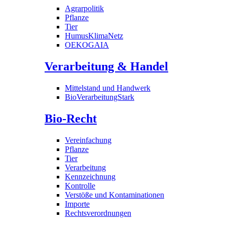
Agrarpolitik
Pflanze
Tier
HumusKlimaNetz
OEKOGAIA
Verarbeitung & Handel
Mittelstand und Handwerk
BioVerarbeitungStark
Bio-Recht
Vereinfachung
Pflanze
Tier
Verarbeitung
Kennzeichnung
Kontrolle
Verstöße und Kontaminationen
Importe
Rechtsverordnungen