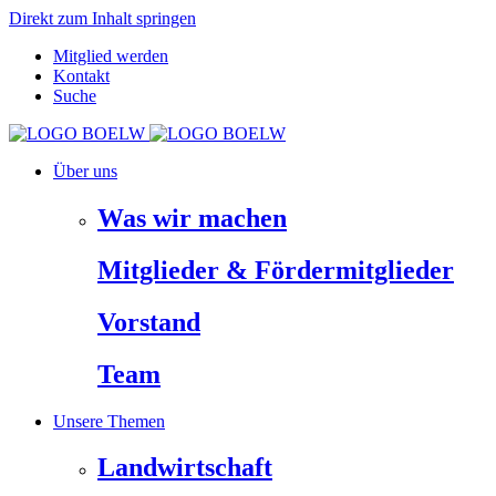
Direkt zum Inhalt springen
Mitglied werden
Kontakt
Suche
Über uns
Was wir machen
Mitglieder & Fördermitglieder
Vorstand
Team
Unsere Themen
Landwirtschaft