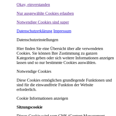
Okay, einverstanden
Nur ausgewählte Cookies erlauben
Notwendige Cookies sind super
Datenschutzerklärung
Impressum
Datenschutzeinstellungen
Hier finden Sie eine Übersicht über alle verwendeten
Cookies. Sie können Ihre Zustimmung zu ganzen
Kategorien geben oder sich weitere Informationen anzeigen
lassen und so nur bestimmte Cookies auswählen.
Notwendige Cookies
Diese Cookies ermöglichen grundlegende Funktionen und
sind für die einwandfreie Funktion der Website
erforderlich.
Cookie Informationen anzeigen
Sitzungscookie
Dieses Cookie wird vom CMS (Content Management