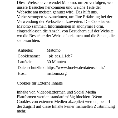
Diese Webseite verwendet Matomo, um zu verfolgen, wo
unsere Besucher herkommen und welche Teile der
Webseite am meisten genutzt wird. Das hilft uns,
Verbesserungen vorzunehmen, um Ihre Erfahrung bei der
Verwendung der Webseite aufzuwerten. Die Cookies von
Matomo sammeln Informationen in anonymer Form,
eingeschlossen die Anzahl von Besuchern auf der Website,
wo die Besucher der Website herkamen und die Seiten, die
sie besuchten.
Anbieter:
Matomo
Cookiename:
_pk_ses.1.1eb7
Laufzeit:
30 Minuten
Datenschutzlink:
https://www.boelw.de/datenschutz/
Host:
matomo.org
Cookies für Externe Inhalte
Inhalte von Videoplattformen und Social Media
Plattformen werden standardmäßig blockiert. Wenn
Cookies von externen Medien akzeptiert werden, bedarf
der Zugriff auf diese Inhalte keiner manuellen Zustimmung
mehr.