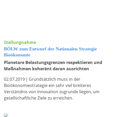
Stellungnahme
BÖLW zum Entwurf der Nationalen Strategie
Bioökonomie
Planetare Belastungsgrenzen respektieren und
Maßnahmen koheränt daran ausrichten
02.07.2019
|
Grundsätzlich muss in der
Bioökonomiestrategie ein sehr viel breiteres
Verständnis von Innovation zugrunde liegen, um
gesellschaftliche Ziele zu erreichen.