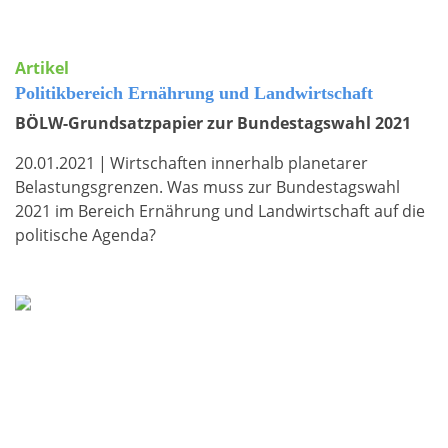
Artikel
Politikbereich Ernährung und Landwirtschaft
BÖLW-Grundsatzpapier zur Bundestagswahl 2021
20.01.2021
|
Wirtschaften innerhalb planetarer
Belastungsgrenzen. Was muss zur Bundestagswahl
2021 im Bereich Ernährung und Landwirtschaft auf die
politische Agenda?