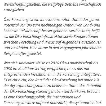
Wertschöpfungsketten, die vielfältige Betriebe wirtschaftlich
ermöglichen.
Öko-Forschung ist ein Innovationsmotor. Damit das ganze
Potenzial von Bio zum nachhaltigen Umbau von Land- und
Lebensmittelwirtschaft besser gehoben werden kann, heißt
es, die Öko-Forschungsinfrastruktur sowie Kooperationen
zwischen Forschung und Praxis auf Augenhöhe auszubauen
und zu stärken. Hier wurde in den vergangenen Jahrzehnten
Beispielhaftes geleistet.
Wer sich sinnvoller Weise zu 20 % Öko-Landwirtschaft bis
2030 im Koalitionsvertrag verpflichtet, muss das mit
entsprechenden Investitionen in die Forschung unterfüttern.
Es reicht nicht, den Anteil der Öko-Forschung bei unter 2 %
der Agrarforschungsmittel zu belassen. Damit das Potential
der Öko-Forschung stärker gehoben werden kann, braucht
es eine Forschungspolitik, die Institutionen und
Forschungsansätze aufbaut und stärkt, die systemorientiert