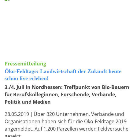
Pressemitteilung
Öko-Feldtage: Landwirtschaft der Zukunft heute
schon live erleben!
3./4. Juli in Nordhessen: Treffpunkt von Bio-Bauern
für Berufskolleginnen, Forschende, Verbände,
Politik und Medien
28.05.2019
|
Über 320 Unternehmen, Verbände und
Organisationen haben sich für die Öko-Feldtage 2019
angemeldet. Auf 1.200 Parzellen werden Feldversuche
gezeigt.