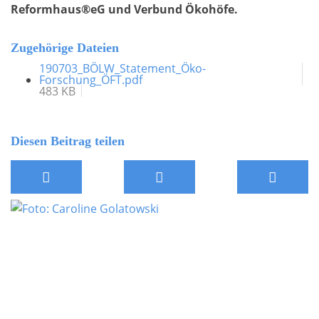
Reformhaus®eG und Verbund Ökohöfe.
Zugehörige Dateien
190703_BÖLW_Statement_Öko-
Forschung_ÖFT.pdf
483 KB
Diesen Beitrag teilen