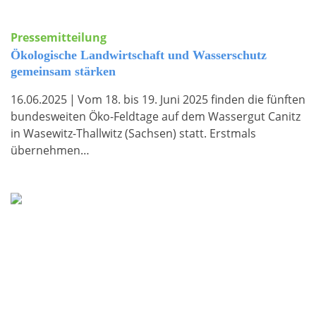
Pressemitteilung
Ökologische Landwirtschaft und Wasserschutz
gemeinsam stärken
16.06.2025
|
Vom 18. bis 19. Juni 2025 finden die fünften
bundesweiten Öko-Feldtage auf dem Wassergut Canitz
in Wasewitz-Thallwitz (Sachsen) statt. Erstmals
übernehmen…