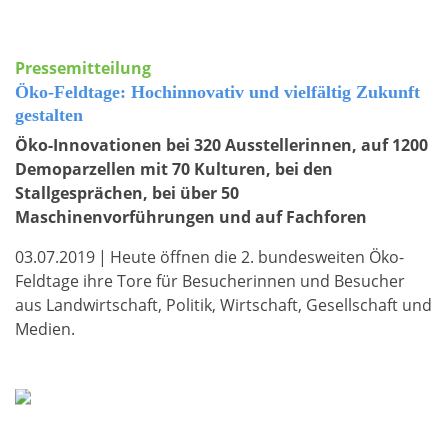
Pressemitteilung
Öko-Feldtage: Hochinnovativ und vielfältig Zukunft
gestalten
Öko-Innovationen bei 320 Ausstellerinnen, auf 1200
Demoparzellen mit 70 Kulturen, bei den
Stallgesprächen, bei über 50
Maschinenvorführungen und auf Fachforen
03.07.2019
|
Heute öffnen die 2. bundesweiten Öko-
Feldtage ihre Tore für Besucherinnen und Besucher
aus Landwirtschaft, Politik, Wirtschaft, Gesellschaft und
Medien.