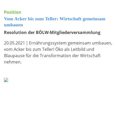
Position
Vom Acker bis zum Teller: Wirtschaft gemeinsam
umbauen
Resolution der BÖLW-Mitgliederversammlung
20.05.2021
|
Ernährungssystem gemeinsam umbauen,
vom Acker bis zum Teller! Öko als Leitbild und
Blaupause für die Transformation der Wirtschaft
nehmen.