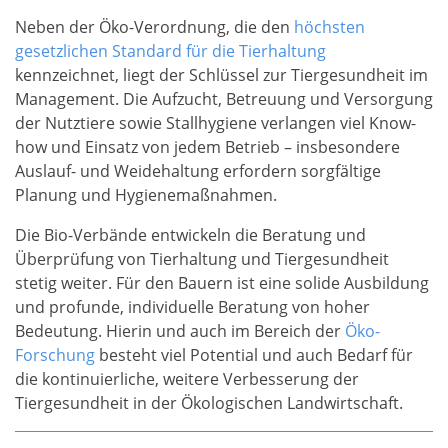
Neben der Öko-Verordnung, die den
höchsten
gesetzlichen Standard für die Tierhaltung
kennzeichnet, liegt der Schlüssel zur Tiergesundheit im
Management. Die Aufzucht, Betreuung und Versorgung
der Nutztiere sowie Stallhygiene verlangen viel Know-
how und Einsatz von jedem Betrieb – insbesondere
Auslauf- und Weidehaltung erfordern sorgfältige
Planung und Hygienemaßnahmen.
Die Bio-Verbände entwickeln die Beratung und
Überprüfung von Tierhaltung und Tiergesundheit
stetig weiter. Für den Bauern ist eine solide Ausbildung
und profunde, individuelle Beratung von hoher
Bedeutung. Hierin und auch im Bereich der
Öko-
Forschung
besteht viel Potential und auch Bedarf für
die kontinuierliche, weitere Verbesserung der
Tiergesundheit in der Ökologischen Landwirtschaft.