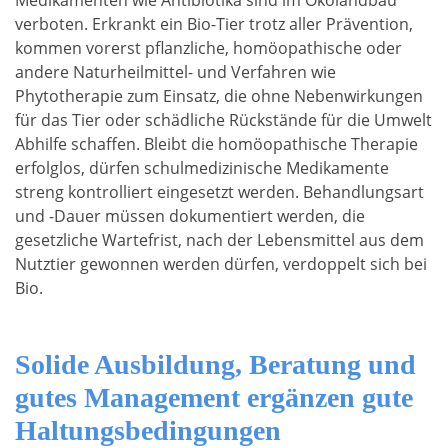
Medikamenten wie Antibiotika sind im Ökolandbau
verboten. Erkrankt ein Bio-Tier trotz aller Prävention,
kommen vorerst pflanzliche, homöopathische oder
andere Naturheilmittel- und Verfahren wie
Phytotherapie zum Einsatz, die ohne Nebenwirkungen
für das Tier oder schädliche Rückstände für die Umwelt
Abhilfe schaffen. Bleibt die homöopathische Therapie
erfolglos, dürfen schulmedizinische Medikamente
streng kontrolliert eingesetzt werden. Behandlungsart
und -Dauer müssen dokumentiert werden, die
gesetzliche Wartefrist, nach der Lebensmittel aus dem
Nutztier gewonnen werden dürfen, verdoppelt sich bei
Bio.
Solide Ausbildung, Beratung und
gutes Management ergänzen gute
Haltungsbedingungen