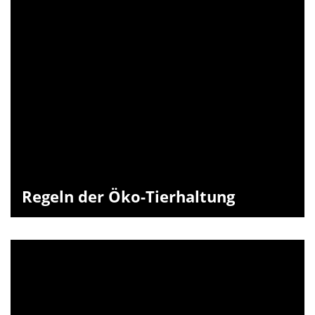
Regeln der Öko-Tierhaltung