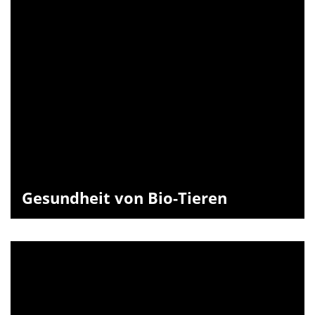
Gesundheit von Bio-Tieren