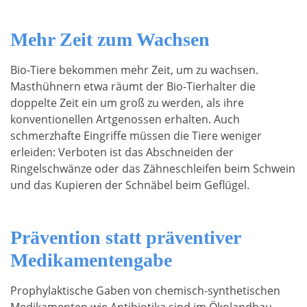
Mehr Zeit zum Wachsen
Bio-Tiere bekommen mehr Zeit, um zu wachsen.
Masthühnern etwa räumt der Bio-Tierhalter die
doppelte Zeit ein um groß zu werden, als ihre
konventionellen Artgenossen erhalten. Auch
schmerzhafte Eingriffe müssen die Tiere weniger
erleiden: Verboten ist das Abschneiden der
Ringelschwänze oder das Zähneschleifen beim Schwein
und das Kupieren der Schnäbel beim Geflügel.
Prävention statt präventiver
Medikamentengabe
Prophylaktische Gaben von chemisch-synthetischen