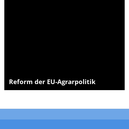
Reform der EU-Agrarpolitik