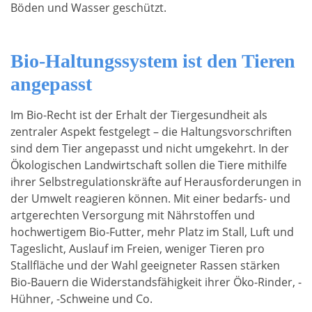
Böden und Wasser geschützt.
Bio-Haltungssystem ist den Tieren
angepasst
Im Bio-Recht ist der Erhalt der Tiergesundheit als
zentraler Aspekt festgelegt – die Haltungsvorschriften
sind dem Tier angepasst und nicht umgekehrt. In der
Ökologischen Landwirtschaft sollen die Tiere mithilfe
ihrer Selbstregulationskräfte auf Herausforderungen in
der Umwelt reagieren können. Mit einer bedarfs- und
artgerechten Versorgung mit Nährstoffen und
hochwertigem Bio-Futter, mehr Platz im Stall, Luft und
Tageslicht, Auslauf im Freien, weniger Tieren pro
Stallfläche und der Wahl geeigneter Rassen stärken
Bio-Bauern die Widerstandsfähigkeit ihrer Öko-Rinder, -
Hühner, -Schweine und Co.