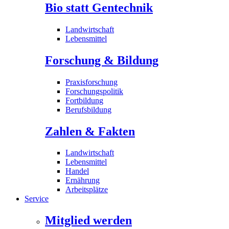
Bio statt Gentechnik
Landwirtschaft
Lebensmittel
Forschung & Bildung
Praxisforschung
Forschungspolitik
Fortbildung
Berufsbildung
Zahlen & Fakten
Landwirtschaft
Lebensmittel
Handel
Ernährung
Arbeitsplätze
Service
Mitglied werden