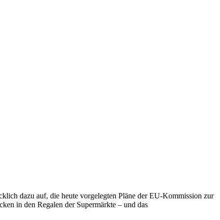
lich dazu auf, die heute vorgelegten Pläne der EU-Kommission zur
cken in den Regalen der Supermärkte – und das