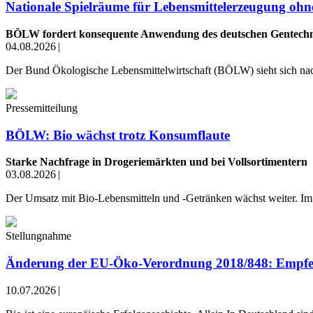
Nationale Spielräume für Lebensmittelerzeugung ohn
BÖLW fordert konsequente Anwendung des deutschen Gentechn
04.08.2026
|
Der Bund Ökologische Lebensmittelwirtschaft (BÖLW) sieht sich na
Pressemitteilung
BÖLW: Bio wächst trotz Konsumflaute
Starke Nachfrage in Drogeriemärkten und bei Vollsortimentern
03.08.2026
|
Der Umsatz mit Bio-Lebensmitteln und -Getränken wächst weiter. Im
Stellungnahme
Änderung der EU-Öko-Verordnung 2018/848: Empfe
10.07.2026
|