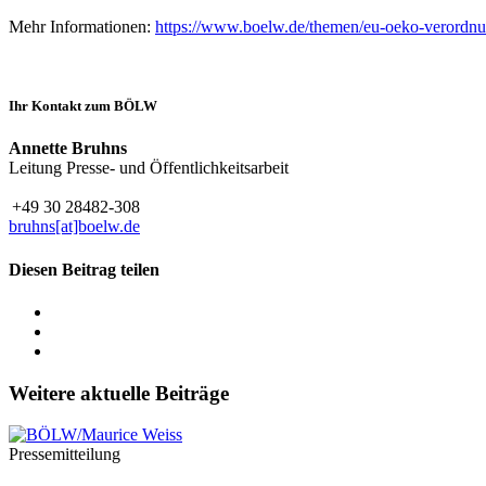
Mehr Informationen:
https://www.boelw.de/themen/eu-oeko-verordn
Ihr Kontakt zum BÖLW
Annette Bruhns
Leitung Presse- und Öffentlichkeitsarbeit
+49 30 28482-308
bruhns[at]boelw.de
Diesen Beitrag teilen
Weitere aktuelle Beiträge
Pressemitteilung