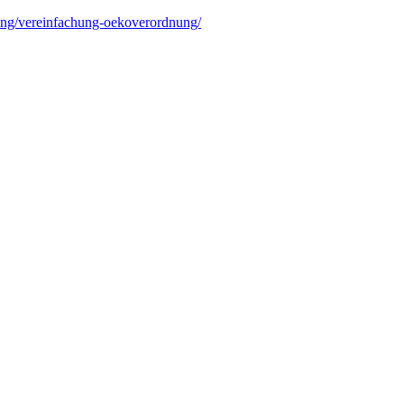
ung/vereinfachung-oekoverordnung/