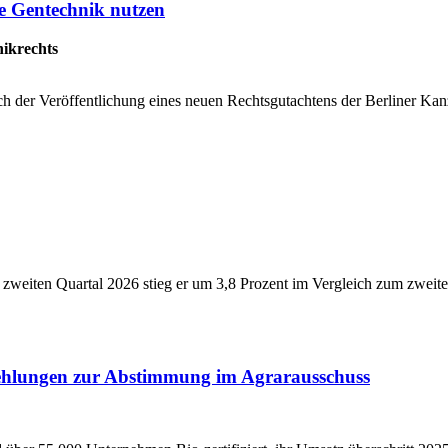
e Gentechnik nutzen
ikrechts
ch der Veröffentlichung eines neuen Rechtsgutachtens der Berliner 
 zweiten Quartal 2026 stieg er um 3,8 Prozent im Vergleich zum zwei
hlungen zur Abstimmung im Agrarausschuss