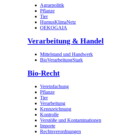
Agrarpolitik
Pflanze
Tier
HumusKlimaNetz
OEKOGAIA
Verarbeitung & Handel
Mittelstand und Handwerk
BioVerarbeitungStark
Bio-Recht
Vereinfachung
Pflanze
Tier
Verarbeitung
Kennzeichnung
Kontrolle
Verstöße und Kontaminationen
Importe
Rechtsverordnungen