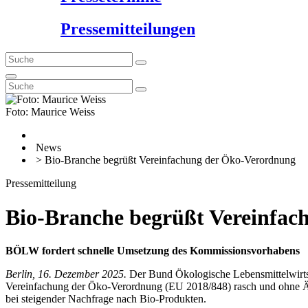
Pressemitteilungen
Foto: Maurice Weiss
News
> Bio-Branche begrüßt Vereinfachung der Öko-Verordnung
Pressemitteilung
Bio-Branche begrüßt Vereinfa
BÖLW fordert schnelle Umsetzung des Kommissionsvorhabens
Berlin, 16. Dezember 2025.
Der Bund Ökologische Lebensmittelwirts
Vereinfachung der Öko-Verordnung (EU 2018/848) rasch und ohne Än
bei steigender Nachfrage nach Bio-Produkten.