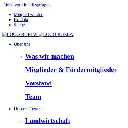
Direkt zum Inhalt springen
Mitglied werden
Kontakt
Suche
Über uns
Was wir machen
Mitglieder & Fördermitglieder
Vorstand
Team
Unsere Themen
Landwirtschaft