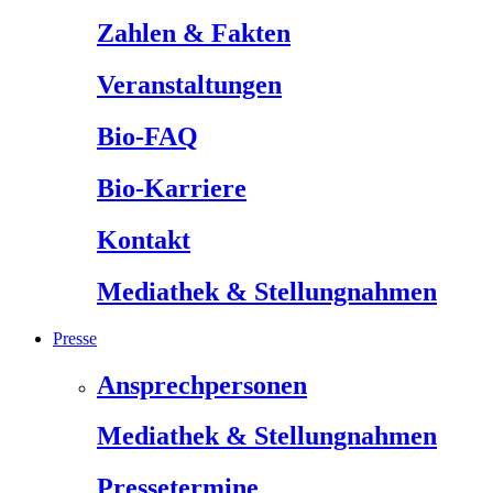
Zahlen & Fakten
Veranstaltungen
Bio-FAQ
Bio-Karriere
Kontakt
Mediathek & Stellungnahmen
Presse
Ansprechpersonen
Mediathek & Stellungnahmen
Pressetermine