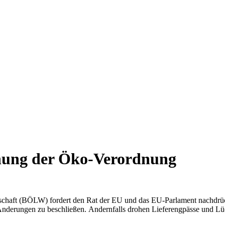
chung der Öko-Verordnung
chaft (BÖLW) fordert den Rat der EU und das EU-Parlament nachdrück
derungen zu beschließen. Andernfalls drohen Lieferengpässe und Lü