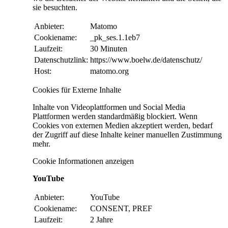
sie besuchten.
Anbieter:
Matomo
Cookiename:
_pk_ses.1.1eb7
Laufzeit:
30 Minuten
Datenschutzlink:
https://www.boelw.de/datenschutz/
Host:
matomo.org
Cookies für Externe Inhalte
Inhalte von Videoplattformen und Social Media
Plattformen werden standardmäßig blockiert. Wenn
Cookies von externen Medien akzeptiert werden, bedarf
der Zugriff auf diese Inhalte keiner manuellen Zustimmung
mehr.
Cookie Informationen anzeigen
YouTube
Anbieter:
YouTube
Cookiename:
CONSENT, PREF
Laufzeit:
2 Jahre