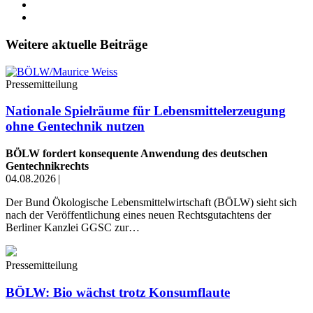
Weitere aktuelle Beiträge
Pressemitteilung
Nationale Spielräume für Lebensmittelerzeugung
ohne Gentechnik nutzen
BÖLW fordert konsequente Anwendung des deutschen
Gentechnikrechts
04.08.2026
|
Der Bund Ökologische Lebensmittelwirtschaft (BÖLW) sieht sich
nach der Veröffentlichung eines neuen Rechtsgutachtens der
Berliner Kanzlei GGSC zur…
Pressemitteilung
BÖLW: Bio wächst trotz Konsumflaute