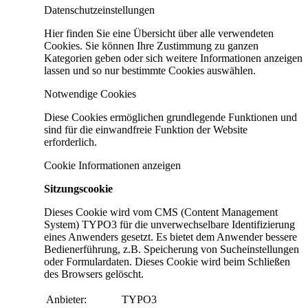
Datenschutzeinstellungen
Hier finden Sie eine Übersicht über alle verwendeten
Cookies. Sie können Ihre Zustimmung zu ganzen
Kategorien geben oder sich weitere Informationen anzeigen
lassen und so nur bestimmte Cookies auswählen.
Notwendige Cookies
Diese Cookies ermöglichen grundlegende Funktionen und
sind für die einwandfreie Funktion der Website
erforderlich.
Cookie Informationen anzeigen
Sitzungscookie
Dieses Cookie wird vom CMS (Content Management
System) TYPO3 für die unverwechselbare Identifizierung
eines Anwenders gesetzt. Es bietet dem Anwender bessere
Bedienerführung, z.B. Speicherung von Sucheinstellungen
oder Formulardaten. Dieses Cookie wird beim Schließen
des Browsers gelöscht.
Anbieter:
TYPO3