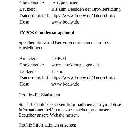
Cookiename:
fe_typo3_user
Laufzeit:
Bis zum Beenden der Browsersitzung
Datenschutzlink:
https://www.boelw.de/datenschutz/
Host:
www.boelw.de
TYPO3 Cookiemanagement
Speichert die vom User vorgenommenen Cookie-
Einstellungen
Anbieter:
TYPO3
Cookiename:
waconcookiemanagement
Laufzeit:
1 Jahr
Datenschutzlink:
https://www.boelw.de/datenschutz/
Host:
www.boelw.de
Cookies für Statistiken
Statistik Cookies erfassen Informationen anonym. Diese
Informationen helfen uns zu verstehen, wie unsere
Besucher unsere Website nutzen.
Cookie Informationen anzeigen