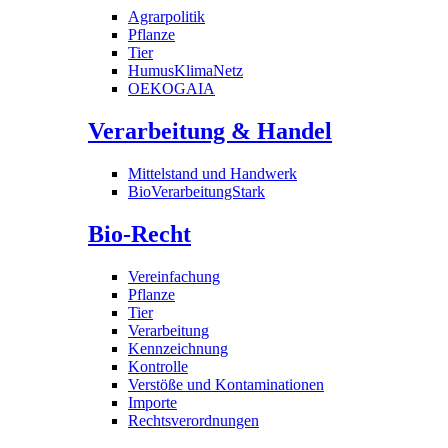
Agrarpolitik
Pflanze
Tier
HumusKlimaNetz
OEKOGAIA
Verarbeitung & Handel
Mittelstand und Handwerk
BioVerarbeitungStark
Bio-Recht
Vereinfachung
Pflanze
Tier
Verarbeitung
Kennzeichnung
Kontrolle
Verstöße und Kontaminationen
Importe
Rechtsverordnungen