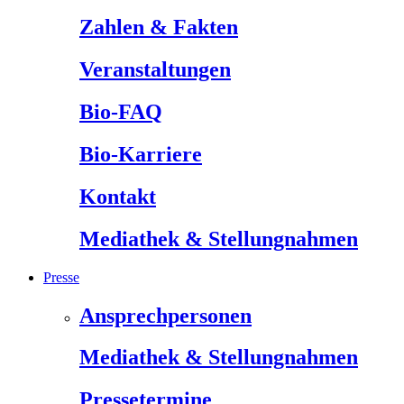
Zahlen & Fakten
Veranstaltungen
Bio-FAQ
Bio-Karriere
Kontakt
Mediathek & Stellungnahmen
Presse
Ansprechpersonen
Mediathek & Stellungnahmen
Pressetermine