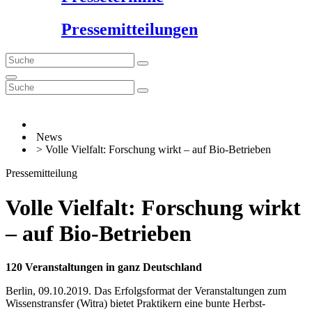
Pressemitteilungen
News
> Volle Vielfalt: Forschung wirkt – auf Bio-Betrieben
Pressemitteilung
Volle Vielfalt: Forschung wirkt
– auf Bio-Betrieben
120 Veranstaltungen in ganz Deutschland
Berlin, 09.10.2019. Das Erfolgsformat der Veranstaltungen zum
Wissenstransfer (Witra) bietet Praktikern eine bunte Herbst-