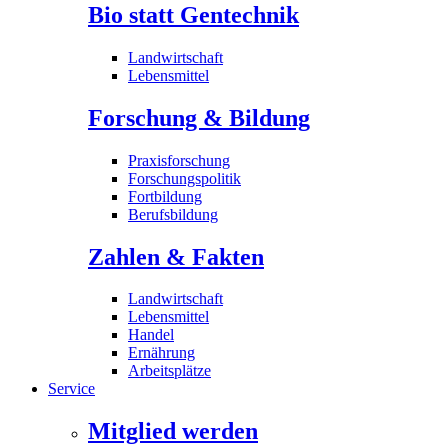
Bio statt Gentechnik
Landwirtschaft
Lebensmittel
Forschung & Bildung
Praxisforschung
Forschungspolitik
Fortbildung
Berufsbildung
Zahlen & Fakten
Landwirtschaft
Lebensmittel
Handel
Ernährung
Arbeitsplätze
Service
Mitglied werden