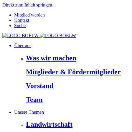
Direkt zum Inhalt springen
Mitglied werden
Kontakt
Suche
Über uns
Was wir machen
Mitglieder & Fördermitglieder
Vorstand
Team
Unsere Themen
Landwirtschaft