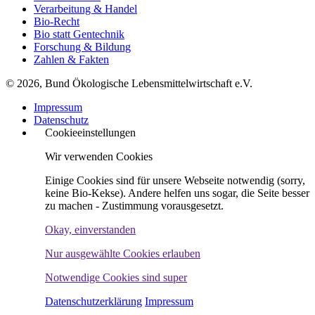
Verarbeitung & Handel
Bio-Recht
Bio statt Gentechnik
Forschung & Bildung
Zahlen & Fakten
© 2026, Bund Ökologische Lebensmittelwirtschaft e.V.
Impressum
Datenschutz
Cookieeinstellungen
Wir verwenden Cookies
Einige Cookies sind für unsere Webseite notwendig (sorry,
keine Bio-Kekse). Andere helfen uns sogar, die Seite besser
zu machen - Zustimmung vorausgesetzt.
Okay, einverstanden
Nur ausgewählte Cookies erlauben
Notwendige Cookies sind super
Datenschutzerklärung
Impressum