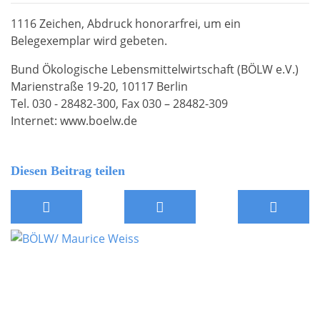
1116 Zeichen, Abdruck honorarfrei, um ein
Belegexemplar wird gebeten.
Bund Ökologische Lebensmittelwirtschaft (BÖLW e.V.)
Marienstraße 19-20, 10117 Berlin
Tel. 030 - 28482-300, Fax 030 – 28482-309
Internet: www.boelw.de
Diesen Beitrag teilen