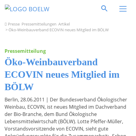
Direkt zum Inhalt springen
Presse
Pressemitteilungen
Artikel
> Öko-Weinbauverband ECOVIN neues Mitglied im BÖLW
Pressemitteilung
Öko-Weinbauverband
ECOVIN neues Mitglied im
BÖLW
Berlin, 28.06.2011 | Der Bundesverband Ökologischer
Weinbau, ECOVIN, ist neues Mitglied im Dachverband
der Bio-Branche, dem Bund Ökologische
Lebensmittelwirtschaft (BÖLW). Lotte Pfeffer-Müller,
Vorstandsvorsitzende von ECOVIN, sieht gute