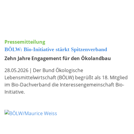
Pressemitteilung
BÖLW: Bio-Initiative stärkt Spitzenverband
Zehn Jahre Engagement für den Ökolandbau
28.05.2026
|
Der Bund Ökologische
Lebensmittelwirtschaft (BÖLW) begrüßt als 18. Mitglied
im Bio-Dachverband die Interessengemeinschaft Bio-
Initiative.