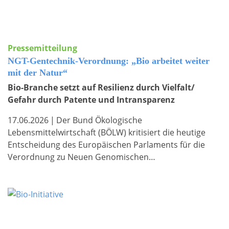
Pressemitteilung
NGT-Gentechnik-Verordnung: „Bio arbeitet weiter
mit der Natur“
Bio-Branche setzt auf Resilienz durch Vielfalt/
Gefahr durch Patente und Intransparenz
17.06.2026
|
Der Bund Ökologische
Lebensmittelwirtschaft (BÖLW) kritisiert die heutige
Entscheidung des Europäischen Parlaments für die
Verordnung zu Neuen Genomischen…