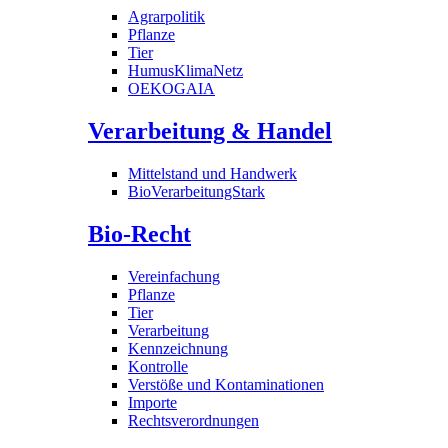
Agrarpolitik
Pflanze
Tier
HumusKlimaNetz
OEKOGAIA
Verarbeitung & Handel
Mittelstand und Handwerk
BioVerarbeitungStark
Bio-Recht
Vereinfachung
Pflanze
Tier
Verarbeitung
Kennzeichnung
Kontrolle
Verstöße und Kontaminationen
Importe
Rechtsverordnungen