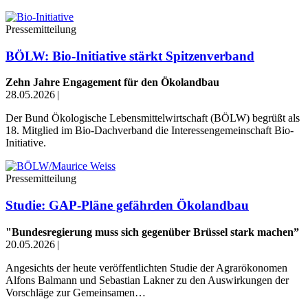
Pressemitteilung
BÖLW: Bio-Initiative stärkt Spitzenverband
Zehn Jahre Engagement für den Ökolandbau
28.05.2026
|
Der Bund Ökologische Lebensmittelwirtschaft (BÖLW) begrüßt als
18. Mitglied im Bio-Dachverband die Interessengemeinschaft Bio-
Initiative.
Pressemitteilung
Studie: GAP-Pläne gefährden Ökolandbau
"Bundesregierung muss sich gegenüber Brüssel stark machen”
20.05.2026
|
Angesichts der heute veröffentlichten Studie der Agrarökonomen
Alfons Balmann und Sebastian Lakner zu den Auswirkungen der
Vorschläge zur Gemeinsamen…