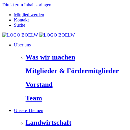
Direkt zum Inhalt springen
Mitglied werden
Kontakt
Suche
Über uns
Was wir machen
Mitglieder & Fördermitglieder
Vorstand
Team
Unsere Themen
Landwirtschaft