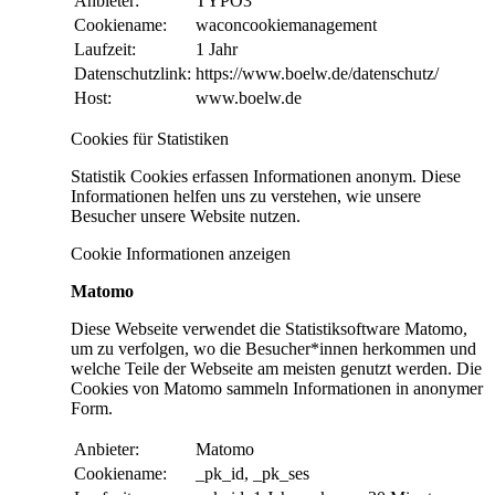
Anbieter:
TYPO3
Cookiename:
waconcookiemanagement
Laufzeit:
1 Jahr
Datenschutzlink:
https://www.boelw.de/datenschutz/
Host:
www.boelw.de
Cookies für Statistiken
Statistik Cookies erfassen Informationen anonym. Diese
Informationen helfen uns zu verstehen, wie unsere
Besucher unsere Website nutzen.
Cookie Informationen anzeigen
Matomo
Diese Webseite verwendet die Statistiksoftware Matomo,
um zu verfolgen, wo die Besucher*innen herkommen und
welche Teile der Webseite am meisten genutzt werden. Die
Cookies von Matomo sammeln Informationen in anonymer
Form.
Anbieter:
Matomo
Cookiename:
_pk_id, _pk_ses