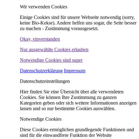
Wir verwenden Cookies
Einige Cookies sind für unsere Webseite notwendig (sorry,
keine Bio-Kekse). Andere helfen uns sogar, die Seite besser
zu machen - Zustimmung vorausgesetzt.
Okay, einverstanden
Nur ausgewählte Cookies erlauben
Notwendige Cookies sind super
Datenschutzerklärung
Impressum
Datenschutzeinstellungen
Hier finden Sie eine Übersicht über alle verwendeten
Cookies. Sie können Ihre Zustimmung zu ganzen
Kategorien geben oder sich weitere Informationen anzeigen
lassen und so nur bestimmte Cookies auswählen.
Notwendige Cookies
Diese Cookies ermöglichen grundlegende Funktionen und
sind für die einwandfreie Funktion der Website