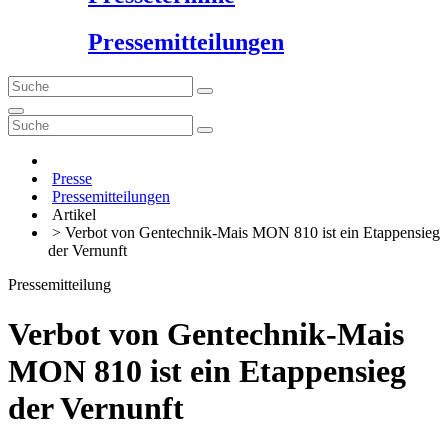
Pressemitteilungen
Presse
Pressemitteilungen
Artikel
> Verbot von Gentechnik-Mais MON 810 ist ein Etappensieg
der Vernunft
Pressemitteilung
Verbot von Gentechnik-Mais
MON 810 ist ein Etappensieg
der Vernunft