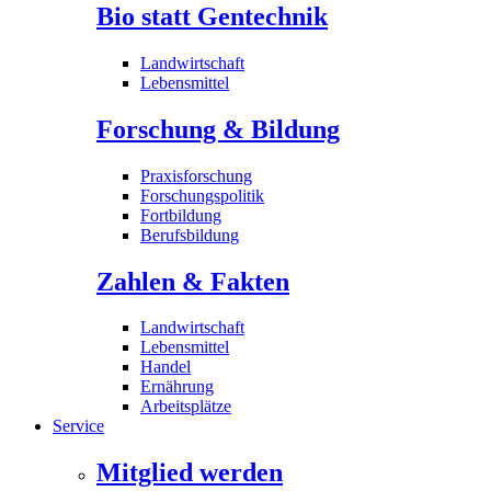
Bio statt Gentechnik
Landwirtschaft
Lebensmittel
Forschung & Bildung
Praxisforschung
Forschungspolitik
Fortbildung
Berufsbildung
Zahlen & Fakten
Landwirtschaft
Lebensmittel
Handel
Ernährung
Arbeitsplätze
Service
Mitglied werden