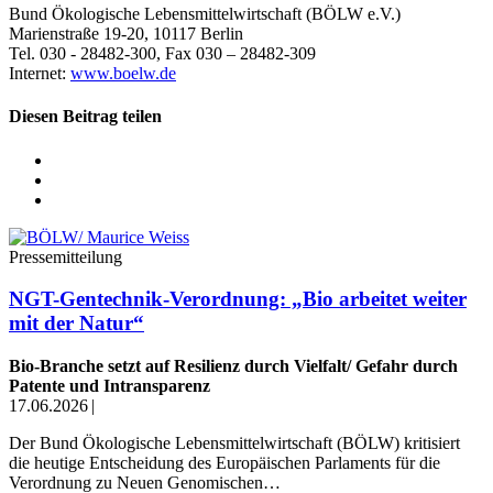
Bund Ökologische Lebensmittelwirtschaft (BÖLW e.V.)
Marienstraße 19-20, 10117 Berlin
Tel. 030 - 28482-300, Fax 030 – 28482-309
Internet:
www.boelw.de
Diesen Beitrag teilen
Pressemitteilung
NGT-Gentechnik-Verordnung: „Bio arbeitet weiter
mit der Natur“
Bio-Branche setzt auf Resilienz durch Vielfalt/ Gefahr durch
Patente und Intransparenz
17.06.2026
|
Der Bund Ökologische Lebensmittelwirtschaft (BÖLW) kritisiert
die heutige Entscheidung des Europäischen Parlaments für die
Verordnung zu Neuen Genomischen…