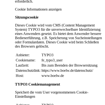
erforderlich.
Cookie Informationen anzeigen
Sitzungscookie
Dieses Cookie wird vom CMS (Content Management
System) TYPO3 für die unverwechselbare Identifizierung
eines Anwenders gesetzt. Es bietet dem Anwender bessere
Bedienerführung, z.B. Speicherung von Sucheinstellungen
oder Formulardaten. Dieses Cookie wird beim Schließen
des Browsers gelöscht.
Anbieter:
TYPO3
Cookiename:
fe_typo3_user
Laufzeit:
Bis zum Beenden der Browsersitzung
Datenschutzlink:
https://www.boelw.de/datenschutz/
Host:
www.boelw.de
TYPO3 Cookiemanagement
Speichert die vom User vorgenommenen Cookie-
Einstellungen