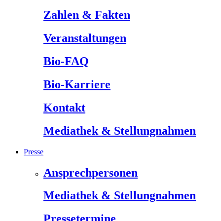
Zahlen & Fakten
Veranstaltungen
Bio-FAQ
Bio-Karriere
Kontakt
Mediathek & Stellungnahmen
Presse
Ansprechpersonen
Mediathek & Stellungnahmen
Pressetermine