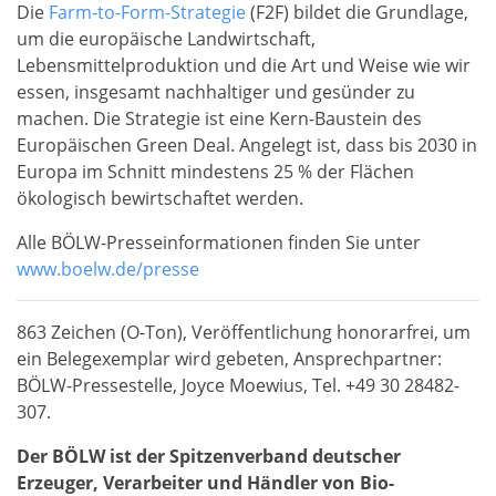
Die
Farm-to-Form-Strategie
(F2F) bildet die Grundlage,
um die europäische Landwirtschaft,
Lebensmittelproduktion und die Art und Weise wie wir
essen, insgesamt nachhaltiger und gesünder zu
machen. Die Strategie ist eine Kern-Baustein des
Europäischen Green Deal. Angelegt ist, dass bis 2030 in
Europa im Schnitt mindestens 25 % der Flächen
ökologisch bewirtschaftet werden.
Alle BÖLW-Presseinformationen finden Sie unter
www.boelw.de/presse
863 Zeichen (O-Ton), Veröffentlichung honorarfrei, um
ein Belegexemplar wird gebeten, Ansprechpartner:
BÖLW-Pressestelle, Joyce Moewius, Tel. +49 30 28482-
307.
Der BÖLW ist der Spitzenverband deutscher
Erzeuger, Verarbeiter und Händler von Bio-