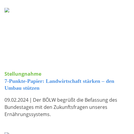
Stellungnahme
7-Punkte-Papier: Landwirtschaft stärken – den
Umbau stützen
09.02.2024
|
Der BÖLW begrüßt die Befassung des
Bundestages mit den Zukunftsfragen unseres
Ernährungssystems.