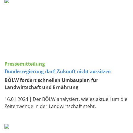
Pressemitteilung
Bundesregierung darf Zukunft nicht aussitzen
BÖLW fordert schnellen Umbauplan für
Landwirtschaft und Ernährung
16.01.2024
|
Der BÖLW analysiert, wie es aktuell um die
Zeitenwende in der Landwirtschaft steht.