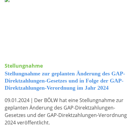
Stellungnahme
Stellungnahme zur geplanten Änderung des GAP-
Direktzahlungen-Gesetzes und in Folge der GAP-
Direktzahlungen-Verordnung im Jahr 2024
09.01.2024
|
Der BÖLW hat eine Stellungnahme zur
geplanten Änderung des GAP-Direktzahlungen-
Gesetzes und der GAP-Direktzahlungen-Verordnung
2024 veröffentlicht.