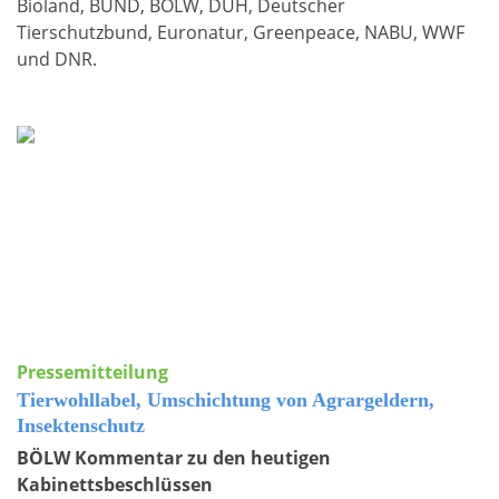
Bioland, BUND, BÖLW, DUH, Deutscher
Tierschutzbund, Euronatur, Greenpeace, NABU, WWF
und DNR.
Pressemitteilung
Tierwohllabel, Umschichtung von Agrargeldern,
Insektenschutz
BÖLW Kommentar zu den heutigen
Kabinettsbeschlüssen