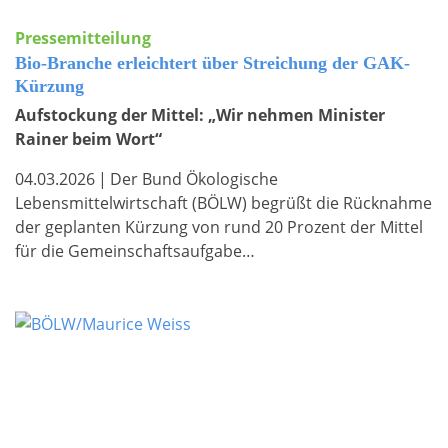
Pressemitteilung
Bio-Branche erleichtert über Streichung der GAK-
Kürzung
Aufstockung der Mittel: „Wir nehmen Minister
Rainer beim Wort“
04.03.2026
|
Der Bund Ökologische
Lebensmittelwirtschaft (BÖLW) begrüßt die Rücknahme
der geplanten Kürzung von rund 20 Prozent der Mittel
für die Gemeinschaftsaufgabe…