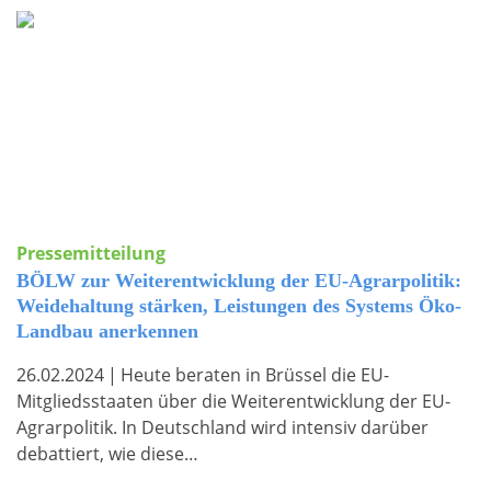
Pressemitteilung
BÖLW zur Weiterentwicklung der EU-Agrarpolitik:
Weidehaltung stärken, Leistungen des Systems Öko-
Landbau anerkennen
26.02.2024
|
Heute beraten in Brüssel die EU-
Mitgliedsstaaten über die Weiterentwicklung der EU-
Agrarpolitik. In Deutschland wird intensiv darüber
debattiert, wie diese…