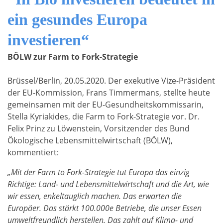
ein gesundes Europa
investieren“
BÖLW zur Farm to Fork-Strategie
Brüssel/Berlin, 20.05.2020. Der exekutive Vize-Präsident
der EU-Kommission, Frans Timmermans, stellte heute
gemeinsamen mit der EU-Gesundheitskommissarin,
Stella Kyriakides, die Farm to Fork-Strategie vor. Dr.
Felix Prinz zu Löwenstein, Vorsitzender des Bund
Ökologische Lebensmittelwirtschaft (BÖLW),
kommentiert:
„Mit der Farm to Fork-Strategie tut Europa das einzig
Richtige: Land- und Lebensmittelwirtschaft und die Art, wie
wir essen, enkeltauglich machen. Das erwarten die
Europäer. Das stärkt 100.000e Betriebe, die unser Essen
umweltfreundlich herstellen. Das zahlt auf Klima- und