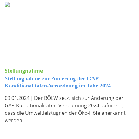
Stellungnahme
Stellungnahme zur Änderung der GAP-
Konditionalitäten-Verordnung im Jahr 2024
09.01.2024
|
Der BÖLW setzt sich zur Änderung der
GAP-Konditionalitäten-Verordnung 2024 dafür ein,
dass die Umweltleistugnen der Öko-Höfe anerkannt
werden.