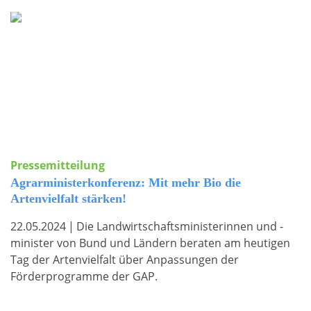
Pressemitteilung
Agrarministerkonferenz: Mit mehr Bio die
Artenvielfalt stärken!
22.05.2024
|
Die Landwirtschaftsministerinnen und -
minister von Bund und Ländern beraten am heutigen
Tag der Artenvielfalt über Anpassungen der
Förderprogramme der GAP.