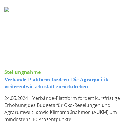
Stellungnahme
Verbände-Plattform fordert: Die Agrarpolitik
weiterentwickeln statt zurückdrehen
24.05.2024
|
Verbände-Plattform fordert kurzfristige
Erhöhung des Budgets für Öko-Regelungen und
Agrarumwelt- sowie Klimamaßnahmen (AUKM) um
mindestens 10 Prozentpunkte.