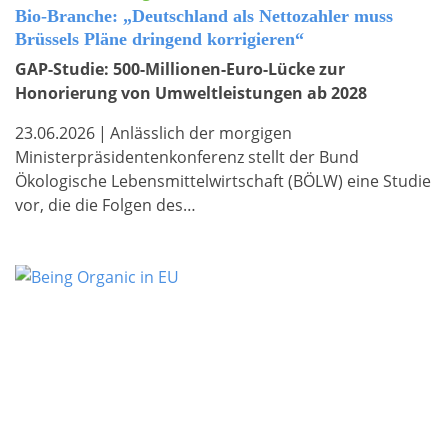
Bio-Branche: „Deutschland als Nettozahler muss
Brüssels Pläne dringend korrigieren“
GAP-Studie: 500-Millionen-Euro-Lücke zur
Honorierung von Umweltleistungen ab 2028
23.06.2026
|
Anlässlich der morgigen
Ministerpräsidentenkonferenz stellt der Bund
Ökologische Lebensmittelwirtschaft (BÖLW) eine Studie
vor, die die Folgen des…