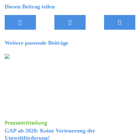
Diesen Beitrag teilen
Weitere passende Beiträge
Pressemitteilung
GAP ab 2028: Keine Verteuerung der
Umweltförderung!