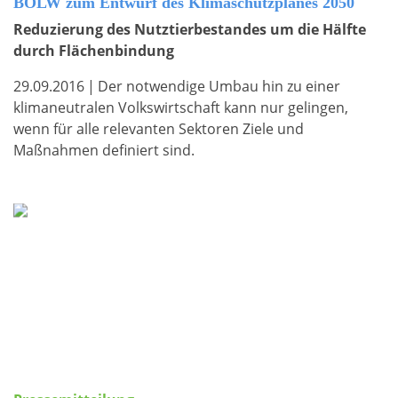
BÖLW zum Entwurf des Klimaschutzplanes 2050
Reduzierung des Nutztierbestandes um die Hälfte
durch Flächenbindung
29.09.2016
|
Der notwendige Umbau hin zu einer
klimaneutralen Volkswirtschaft kann nur gelingen,
wenn für alle relevanten Sektoren Ziele und
Maßnahmen definiert sind.