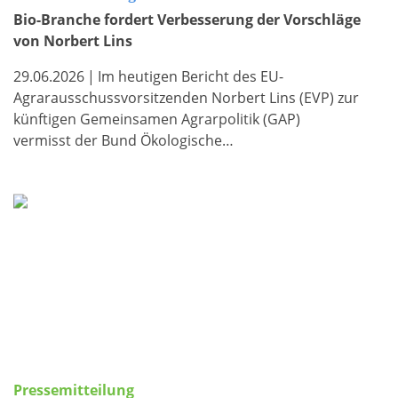
Bio-Branche fordert Verbesserung der Vorschläge
von Norbert Lins
29.06.2026
|
Im heutigen Bericht des EU-
Agrarausschussvorsitzenden Norbert Lins (EVP) zur
künftigen Gemeinsamen Agrarpolitik (GAP)
vermisst der Bund Ökologische…
Pressemitteilung