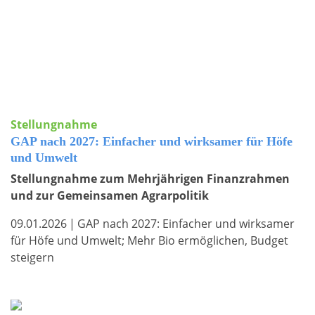
Stellungnahme
GAP nach 2027: Einfacher und wirksamer für Höfe
und Umwelt
Stellungnahme zum Mehrjährigen Finanzrahmen
und zur Gemeinsamen Agrarpolitik
09.01.2026
|
GAP nach 2027: Einfacher und wirksamer
für Höfe und Umwelt; Mehr Bio ermöglichen, Budget
steigern