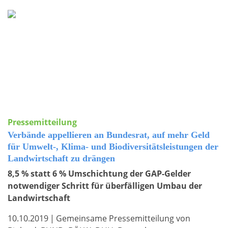
Pressemitteilung
Verbände appellieren an Bundesrat, auf mehr Geld
für Umwelt-, Klima- und Biodiversitätsleistungen der
Landwirtschaft zu drängen
8,5 % statt 6 % Umschichtung der GAP-Gelder
notwendiger Schritt für überfälligen Umbau der
Landwirtschaft
10.10.2019
|
Gemeinsame Pressemitteilung von