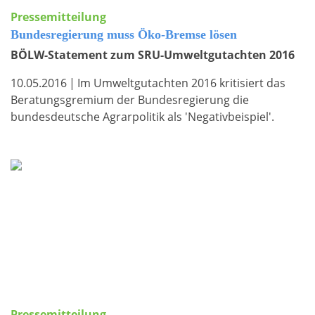
Pressemitteilung
Bundesregierung muss Öko-Bremse lösen
BÖLW-Statement zum SRU-Umweltgutachten 2016
10.05.2016
|
Im Umweltgutachten 2016 kritisiert das
Beratungsgremium der Bundesregierung die
bundesdeutsche Agrarpolitik als 'Negativbeispiel'.
Pressemitteilung