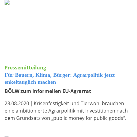
Pressemitteilung
Für Bauern, Klima, Bürger: Agrarpolitik jetzt
enkeltauglich machen
BÖLW zum informellen EU-Agrarrat
28.08.2020
|
Krisenfestigkeit und Tierwohl brauchen
eine ambitionierte Agrarpolitik mit Investitionen nach
dem Grundsatz von „public money for public goods“.