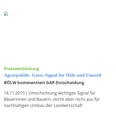
Pressemitteilung
Agrarpolitik: Gutes Signal für Höfe und Umwelt
BÖLW kommentiert GAP-Entscheidung
14.11.2019
|
Umschichtung wichtiges Signal für
Bäuerinnen und Bauern, reicht aber nicht aus für
nachhaltigen Umbau der Landwirtschaft