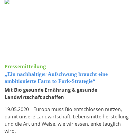
Pressemitteilung
„Ein nachhaltiger Aufschwung braucht eine
ambitionierte Farm to Fork-Strategie“
Mit Bio gesunde Ernährung & gesunde
Landwirtschaft schaffen
19.05.2020
|
Europa muss Bio entschlossen nutzen,
damit unsere Landwirtschaft, Lebensmittelherstellung
und die Art und Weise, wie wir essen, enkeltauglich
wird.