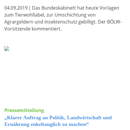
04.09.2019
|
Das Bundeskabinett hat heute Vorlagen
zum Tierwohllabel, zur Umschichtung von
Agrargeldern und Insektenschutz gebilligt. Der BÖLW-
Vorsitzende kommentiert.
Pressemitteilung
„Klarer Auftrag an Politik, Landwirtschaft und
Ernährung enkeltauglich zu machen“