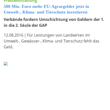
Pressemitteilung
500 Mio. Euro mehr EU-Agrargelder jetzt in
Umwelt-, Klima- und Tierschutz investieren
Verbände fordern Umschichtung von Geldern der 1.
in die 2. Säule der GAP
12.08.2016
|
Für Leistungen von Landwirten im
Umwelt-, Gewässer-, Klima- und Tierschutz fehlt das
Geld.