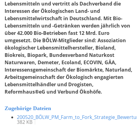
Lebensmitteln und vertritt als Dachverband die
Interessen der Ökologischen Land- und
Lebensmittelwirtschaft in Deutschland. Mit Bio-
Lebensmitteln und -Getränken werden jährlich von
über 42.000 Bio-Betrieben fast 12 Mrd. Euro
umgesetzt. Die BÖLW-Mitglieder sind: Assoziation
ökologischer Lebensmittelhersteller, Bioland,
Biokreis, Biopark, Bundesverband Naturkost
Naturwaren, Demeter, Ecoland, ECOVIN, GÄA,
Interessensgemeinschaft der Biomärkte, Naturland,
Arbeitsgemeinschaft der Ökologisch engagierten
Lebensmittelhändler und Drogisten,
Reformhaus®eG und Verbund Ökohöfe.
Zugehörige Dateien
200520_BÖLW_PM_Farm_to_Fork_Strategie_Bewertu
382 KB