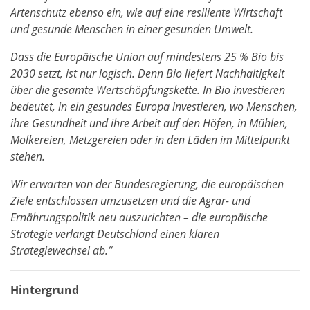
Artenschutz ebenso ein, wie auf eine resiliente Wirtschaft
und gesunde Menschen in einer gesunden Umwelt.
Dass die Europäische Union auf mindestens 25 % Bio bis
2030 setzt, ist nur logisch. Denn Bio liefert Nachhaltigkeit
über die gesamte Wertschöpfungskette. In Bio investieren
bedeutet, in ein gesundes Europa investieren, wo Menschen,
ihre Gesundheit und ihre Arbeit auf den Höfen, in Mühlen,
Molkereien, Metzgereien oder in den Läden im Mittelpunkt
stehen.
Wir erwarten von der Bundesregierung, die europäischen
Ziele entschlossen umzusetzen und die Agrar- und
Ernährungspolitik neu auszurichten – die europäische
Strategie verlangt Deutschland einen klaren
Strategiewechsel ab.“
Hintergrund