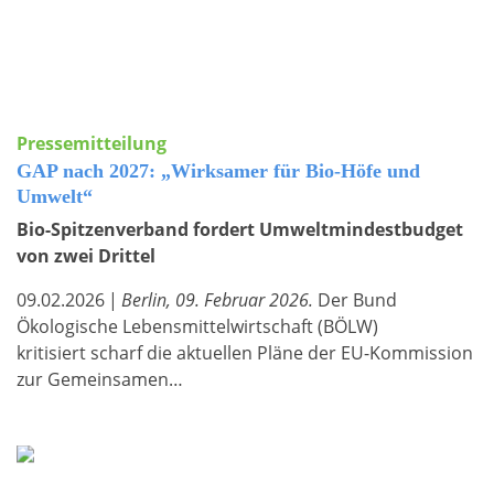
Pressemitteilung
GAP nach 2027: „Wirksamer für Bio-Höfe und
Umwelt“
Bio-Spitzenverband fordert Umweltmindestbudget
von zwei Drittel
09.02.2026
|
Berlin, 09. Februar 2026.
Der Bund
Ökologische Lebensmittelwirtschaft (BÖLW)
kritisiert scharf die aktuellen Pläne der EU-Kommission
zur Gemeinsamen…