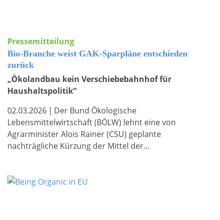
Pressemitteilung
Bio-Branche weist GAK-Sparpläne entschieden
zurück
„Ökolandbau kein Verschiebebahnhof für
Haushaltspolitik”
02.03.2026
|
Der Bund Ökologische
Lebensmittelwirtschaft (BÖLW) lehnt eine von
Agrarminister Alois Rainer (CSU) geplante
nachträgliche Kürzung der Mittel der…