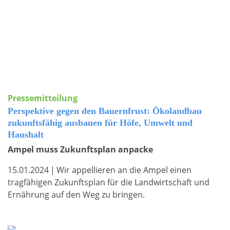
Pressemitteilung
Perspektive gegen den Bauernfrust: Ökolandbau
zukunftsfähig ausbauen für Höfe, Umwelt und
Haushalt
Ampel muss Zukunftsplan anpacke
15.01.2024
|
Wir appellieren an die Ampel einen
tragfähigen Zukunftsplan für die Landwirtschaft und
Ernährung auf den Weg zu bringen.