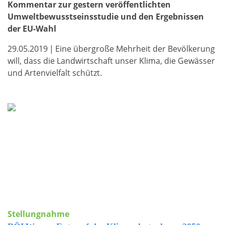
Kommentar zur gestern veröffentlichten
Umweltbewusstseinsstudie und den Ergebnissen
der EU-Wahl
29.05.2019
|
Eine übergroße Mehrheit der Bevölkerung
will, dass die Landwirtschaft unser Klima, die Gewässer
und Artenvielfalt schützt.
Stellungnahme