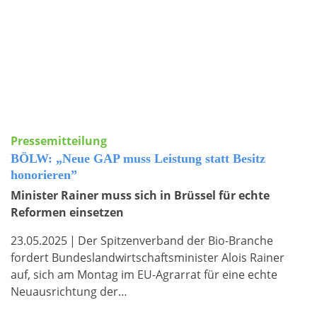
Pressemitteilung
BÖLW: „Neue GAP muss Leistung statt Besitz
honorieren”
Minister Rainer muss sich in Brüssel für echte
Reformen einsetzen
23.05.2025
|
Der Spitzenverband der Bio-Branche
fordert Bundeslandwirtschaftsminister Alois Rainer
auf, sich am Montag im EU-Agrarrat für eine echte
Neuausrichtung der…