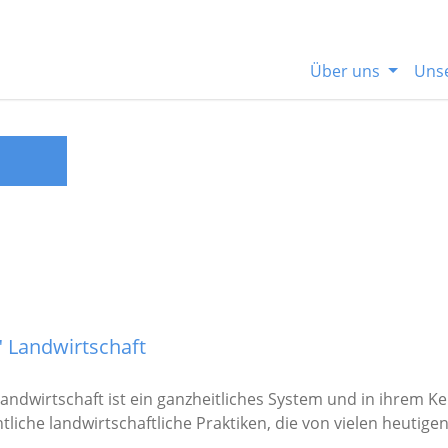
Über uns
Uns
 Landwirtschaft
andwirtschaft ist ein ganzheitliches System und in ihrem Ker
tliche landwirtschaftliche Praktiken, die von vielen heutige