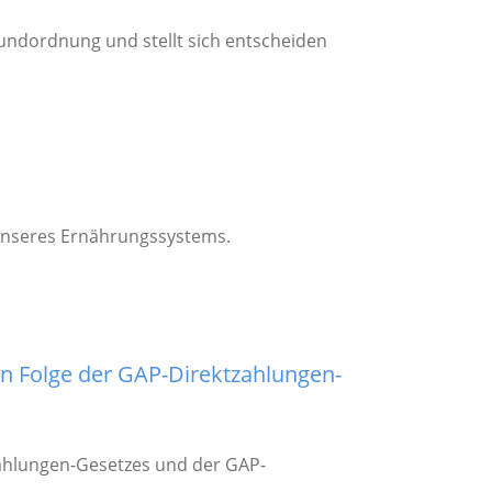
rundordnung und stellt sich entscheiden
unseres Ernährungssystems.
n Folge der GAP-Direktzahlungen-
ahlungen-Gesetzes und der GAP-