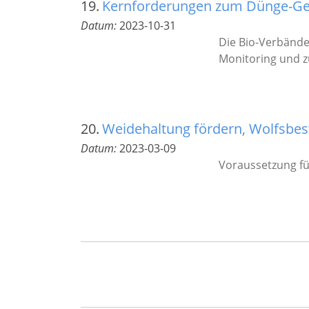
19.
Kernforderungen zum Dünge-Ges
Datum:
2023-10-31
Die Bio-Verbände
Monitoring und z
20.
Weidehaltung fördern, Wolfsbe
Datum:
2023-03-09
Voraussetzung fü