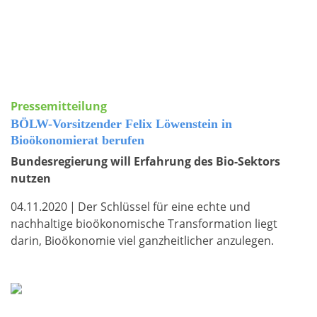
Pressemitteilung
BÖLW-Vorsitzender Felix Löwenstein in
Bioökonomierat berufen
Bundesregierung will Erfahrung des Bio-Sektors
nutzen
04.11.2020
|
Der Schlüssel für eine echte und
nachhaltige bioökonomische Transformation liegt
darin, Bioökonomie viel ganzheitlicher anzulegen.