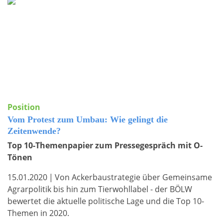
Position
Vom Protest zum Umbau: Wie gelingt die
Zeitenwende?
Top 10-Themenpapier zum Pressegespräch mit O-
Tönen
15.01.2020
|
Von Ackerbaustrategie über Gemeinsame
Agrarpolitik bis hin zum Tierwohllabel - der BÖLW
bewertet die aktuelle politische Lage und die Top 10-
Themen in 2020.