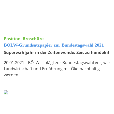
Position
Broschüre
BÖLW-Grundsatzpapier zur Bundestagswahl 2021
Superwahljahr in der Zeitenwende: Zeit zu handeln!
20.01.2021
|
BÖLW schlägt zur Bundestagswahl vor, wie
Landwirtschaft und Ernährung mit Öko nachhaltig
werden.