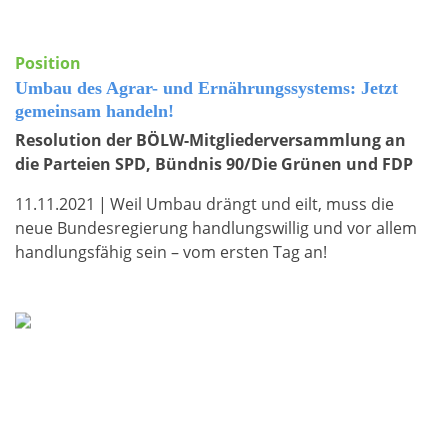
Position
Umbau des Agrar- und Ernährungssystems: Jetzt
gemeinsam handeln!
Resolution der BÖLW-Mitgliederversammlung an
die Parteien SPD, Bündnis 90/Die Grünen und FDP
11.11.2021
|
Weil Umbau drängt und eilt, muss die
neue Bundesregierung handlungswillig und vor allem
handlungsfähig sein – vom ersten Tag an!