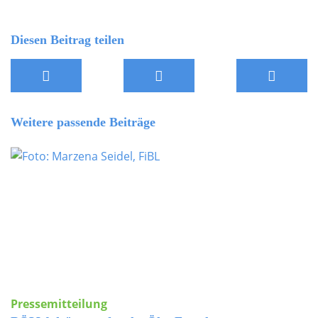
Diesen Beitrag teilen
Weitere passende Beiträge
Pressemitteilung