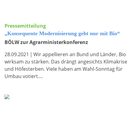
Pressemitteilung
„Konsequente Modernisierung geht nur mit Bio“
BÖLW zur Agrarministerkonferenz
28.09.2021
|
Wir appellieren an Bund und Länder, Bio
wirksam zu stärken. Das drängt angesichts Klimakrise
und Höfesterben. Viele haben am Wahl-Sonntag für
Umbau votiert.…