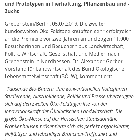
und Prototypen in Tierhaltung, Pflanzenbau und -
Zucht
Grebenstein/Berlin, 05.07.2019. Die zweiten
bundesweiten Öko-Feldtage knüpften sehr erfolgreich
an die Premiere vor zwei Jahren an und zogen 11.000
Besucherinnen und Besuchern aus Landwirtschaft,
Politik, Wirtschaft, Gesellschaft und Medien nach
Grebenstein in Nordhessen. Dr. Alexander Gerber,
Vorstand für Landwirtschaft des Bund Ökologische
Lebensmittelwirtschaft (BÖLW), kommentiert:
„Tausende Bio-Bauern, ihre konventionellen Kolleginnen,
Studierende, Auszubildende, Politik und Presse überzeugten
sich auf den zweiten Öko-Feldtagen live von der
Innovationskraft der Ökologischen Landwirtschaft. Die
große Öko-Messe auf der Hessischen Staatsdomäne
Frankenhausen präsentierte sich als perfekt organisierter,
vielfältiger und lebendiger Branchen-Treffpunkt und