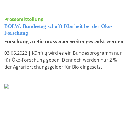
Pressemitteilung
BÖLW: Bundestag schafft Klarheit bei der Öko-
Forschung
Forschung zu Bio muss aber weiter gestärkt werden
03.06.2022
|
Künftig wird es ein Bundesprogramm nur
für Öko-Forschung geben. Dennoch werden nur 2 %
der Agrarforschungsgelder für Bio eingesetzt.