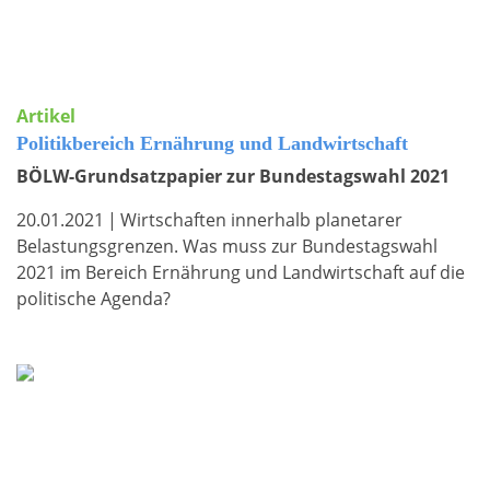
Artikel
Politikbereich Ernährung und Landwirtschaft
BÖLW-Grundsatzpapier zur Bundestagswahl 2021
20.01.2021
|
Wirtschaften innerhalb planetarer
Belastungsgrenzen. Was muss zur Bundestagswahl
2021 im Bereich Ernährung und Landwirtschaft auf die
politische Agenda?