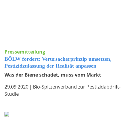
Pressemitteilung
BÖLW fordert: Verursacherprinzip umsetzen,
Pestizidzulassung der Realität anpassen
Was der Biene schadet, muss vom Markt
29.09.2020
|
Bio-Spitzenverband zur Pestizidabdrift-
Studie