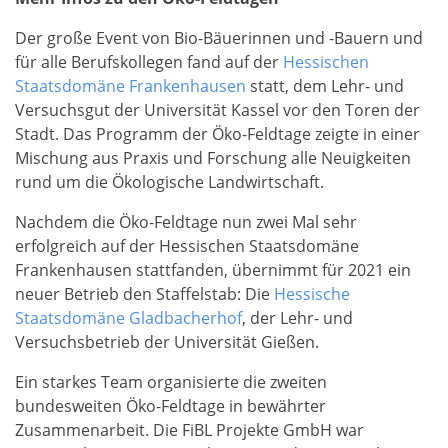
Der große Event von Bio-Bäuerinnen und -Bauern und
für alle Berufskollegen fand auf der
Hessischen
Staatsdomäne Frankenhausen
statt, dem Lehr- und
Versuchsgut der Universität Kassel vor den Toren der
Stadt. Das Programm der Öko-Feldtage zeigte in einer
Mischung aus Praxis und Forschung alle Neuigkeiten
rund um die Ökologische Landwirtschaft.
Nachdem die Öko-Feldtage nun zwei Mal sehr
erfolgreich auf der Hessischen Staatsdomäne
Frankenhausen stattfanden, übernimmt für 2021 ein
neuer Betrieb den Staffelstab: Die
Hessische
Staatsdomäne Gladbacherhof
, der Lehr- und
Versuchsbetrieb der Universität Gießen.
Ein starkes Team organisierte die zweiten
bundesweiten Öko-Feldtage in bewährter
Zusammenarbeit. Die FiBL Projekte GmbH war