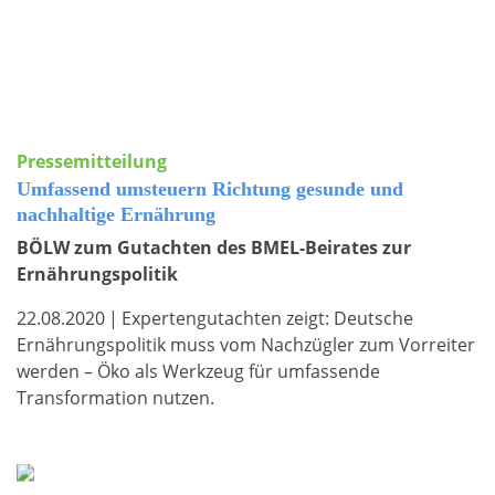
Pressemitteilung
Umfassend umsteuern Richtung gesunde und
nachhaltige Ernährung
BÖLW zum Gutachten des BMEL-Beirates zur
Ernährungspolitik
22.08.2020
|
Expertengutachten zeigt: Deutsche
Ernährungspolitik muss vom Nachzügler zum Vorreiter
werden – Öko als Werkzeug für umfassende
Transformation nutzen.