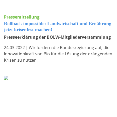
Pressemitteilung
Rollback impossible: Landwirtschaft und Ernährung
jetzt krisenfest machen!
Presseerklärung der BÖLW-Mitgliederversammlung
24.03.2022
|
Wir fordern die Bundesregierung auf, die
Innovationkraft von Bio für die Lösung der drängenden
Krisen zu nutzen!