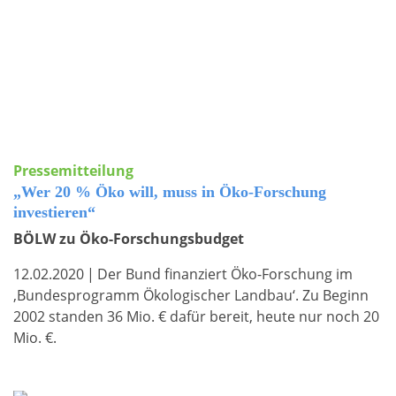
Pressemitteilung
„Wer 20 % Öko will, muss in Öko-Forschung
investieren“
BÖLW zu Öko-Forschungsbudget
12.02.2020
|
Der Bund finanziert Öko-Forschung im
‚Bundesprogramm Ökologischer Landbau‘. Zu Beginn
2002 standen 36 Mio. € dafür bereit, heute nur noch 20
Mio. €.