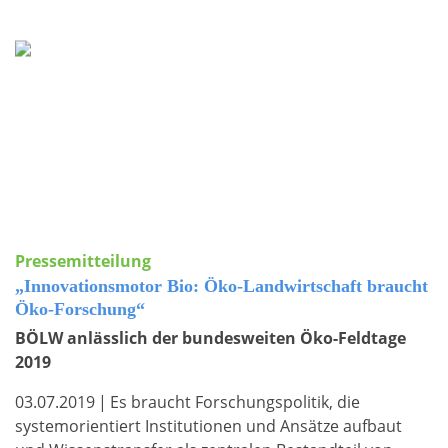
Pressemitteilung
„Innovationsmotor Bio: Öko-Landwirtschaft braucht
Öko-Forschung“
BÖLW anlässlich der bundesweiten Öko-Feldtage
2019
03.07.2019
|
Es braucht Forschungspolitik, die
systemorientiert Institutionen und Ansätze aufbaut