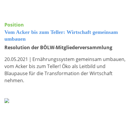
Position
Vom Acker bis zum Teller: Wirtschaft gemeinsam
umbauen
Resolution der BÖLW-Mitgliederversammlung
20.05.2021
|
Ernährungssystem gemeinsam umbauen,
vom Acker bis zum Teller! Öko als Leitbild und
Blaupause für die Transformation der Wirtschaft
nehmen.