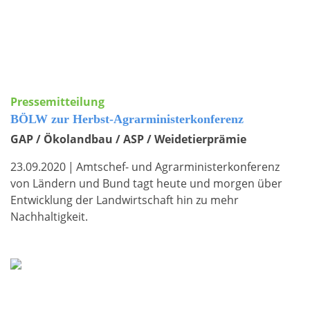
Pressemitteilung
BÖLW zur Herbst-Agrarministerkonferenz
GAP / Ökolandbau / ASP / Weidetierprämie
23.09.2020
|
Amtschef- und Agrarministerkonferenz
von Ländern und Bund tagt heute und morgen über
Entwicklung der Landwirtschaft hin zu mehr
Nachhaltigkeit.