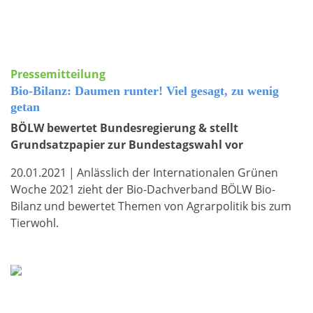
Pressemitteilung
Bio-Bilanz: Daumen runter! Viel gesagt, zu wenig
getan
BÖLW bewertet Bundesregierung & stellt
Grundsatzpapier zur Bundestagswahl vor
20.01.2021
|
Anlässlich der Internationalen Grünen
Woche 2021 zieht der Bio-Dachverband BÖLW Bio-
Bilanz und bewertet Themen von Agrarpolitik bis zum
Tierwohl.