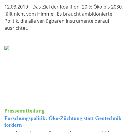
12.03.2019
|
Das Ziel der Koalition, 20 % Öko bis 2030,
fällt nicht vom Himmel. Es braucht ambitionierte
Politik, die alle verfügbaren Instrumente darauf
ausrichtet.
Pressemitteilung
Forschungspolitik: Öko-Züchtung statt Gentechnik
fördern