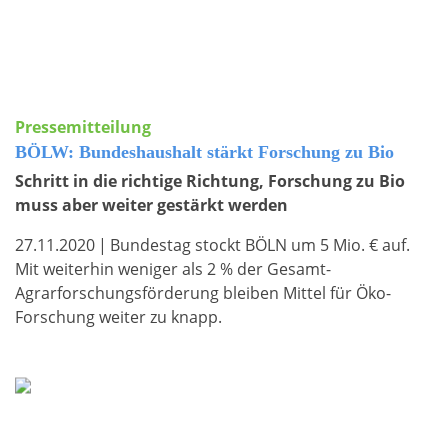
Pressemitteilung
BÖLW: Bundeshaushalt stärkt Forschung zu Bio
Schritt in die richtige Richtung, Forschung zu Bio
muss aber weiter gestärkt werden
27.11.2020
|
Bundestag stockt BÖLN um 5 Mio. € auf.
Mit weiterhin weniger als 2 % der Gesamt-
Agrarforschungsförderung bleiben Mittel für Öko-
Forschung weiter zu knapp.