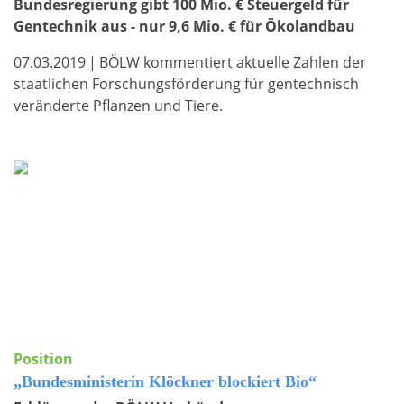
Bundesregierung gibt 100 Mio. € Steuergeld für
Gentechnik aus - nur 9,6 Mio. € für Ökolandbau
07.03.2019
|
BÖLW kommentiert aktuelle Zahlen der
staatlichen Forschungsförderung für gentechnisch
veränderte Pflanzen und Tiere.
Position
„Bundesministerin Klöckner blockiert Bio“