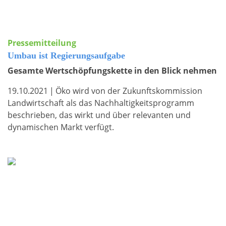
Pressemitteilung
Umbau ist Regierungsaufgabe
Gesamte Wertschöpfungskette in den Blick nehmen
19.10.2021
|
Öko wird von der Zukunftskommission
Landwirtschaft als das Nachhaltigkeitsprogramm
beschrieben, das wirkt und über relevanten und
dynamischen Markt verfügt.