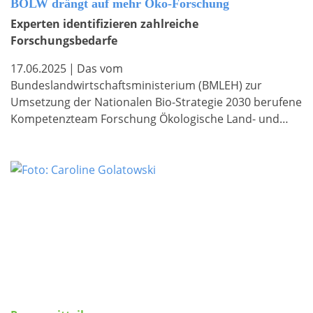
BÖLW drängt auf mehr Öko-Forschung
Experten identifizieren zahlreiche
Forschungsbedarfe
17.06.2025
|
Das vom
Bundeslandwirtschaftsministerium (BMLEH) zur
Umsetzung der Nationalen Bio-Strategie 2030 berufene
Kompetenzteam Forschung Ökologische Land- und…