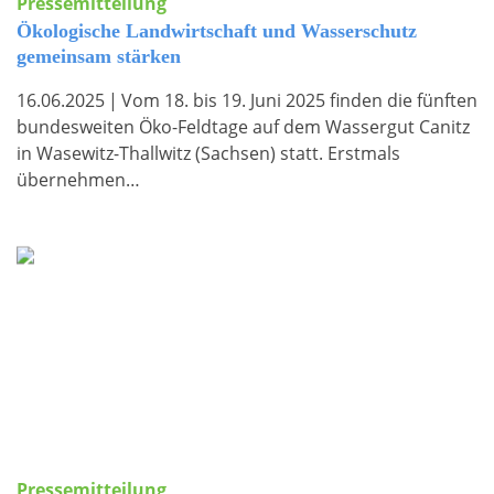
Pressemitteilung
Ökologische Landwirtschaft und Wasserschutz
gemeinsam stärken
16.06.2025
|
Vom 18. bis 19. Juni 2025 finden die fünften
bundesweiten Öko-Feldtage auf dem Wassergut Canitz
in Wasewitz-Thallwitz (Sachsen) statt. Erstmals
übernehmen…
Pressemitteilung