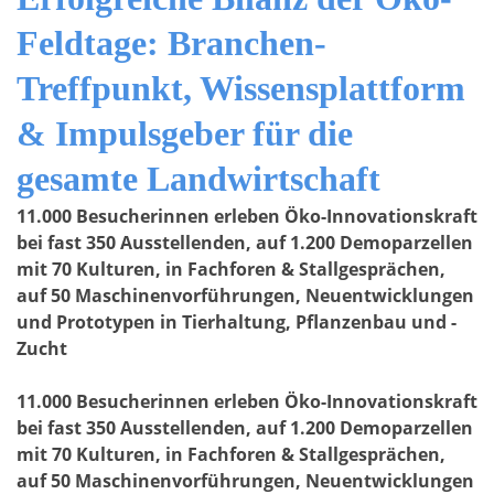
Feldtage: Branchen-
Treffpunkt, Wissensplattform
& Impulsgeber für die
gesamte Landwirtschaft
11.000 Besucherinnen erleben Öko-Innovationskraft
bei fast 350 Ausstellenden, auf 1.200 Demoparzellen
mit 70 Kulturen, in Fachforen & Stallgesprächen,
auf 50 Maschinenvorführungen, Neuentwicklungen
und Prototypen in Tierhaltung, Pflanzenbau und -
Zucht
11.000 Besucherinnen erleben Öko-Innovationskraft
bei fast 350 Ausstellenden, auf 1.200 Demoparzellen
mit 70 Kulturen, in Fachforen & Stallgesprächen,
auf 50 Maschinenvorführungen, Neuentwicklungen