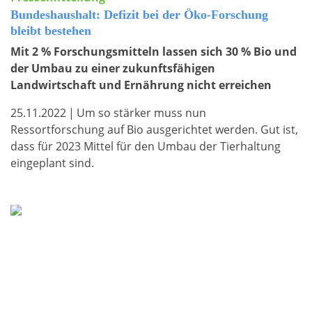
Bundeshaushalt: Defizit bei der Öko-Forschung
bleibt bestehen
Mit 2 % Forschungsmitteln lassen sich 30 % Bio und
der Umbau zu einer zukunftsfähigen
Landwirtschaft und Ernährung nicht erreichen
25.11.2022
|
Um so stärker muss nun
Ressortforschung auf Bio ausgerichtet werden. Gut ist,
dass für 2023 Mittel für den Umbau der Tierhaltung
eingeplant sind.